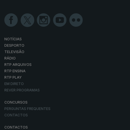
NOTÍCIAS
DESPORTO
TELEVISÃO
RÁDIO
RTP ARQUIVOS
RTP ENSINA
RTP PLAY
EM DIRETO
REVER PROGRAMAS
CONCURSOS
PERGUNTAS FREQUENTES
CONTACTOS
CONTACTOS