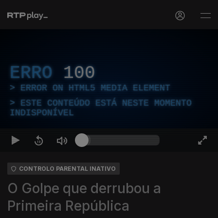
ERRO
100
ERROR ON HTML5 MEDIA ELEMENT
ESTE CONTEÚDO ESTÁ NESTE MOMENTO
INDISPONÍVEL
CONTROLO PARENTAL INATIVO
O Golpe que derrubou a
Primeira República