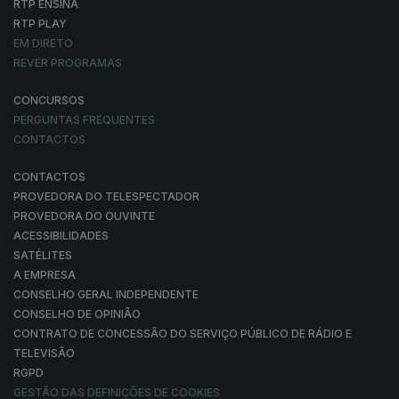
RTP ENSINA
RTP PLAY
EM DIRETO
REVER PROGRAMAS
CONCURSOS
PERGUNTAS FREQUENTES
CONTACTOS
CONTACTOS
PROVEDORA DO TELESPECTADOR
PROVEDORA DO OUVINTE
ACESSIBILIDADES
SATÉLITES
A EMPRESA
CONSELHO GERAL INDEPENDENTE
CONSELHO DE OPINIÃO
CONTRATO DE CONCESSÃO DO SERVIÇO PÚBLICO DE RÁDIO E
TELEVISÃO
RGPD
GESTÃO DAS DEFINIÇÕES DE COOKIES