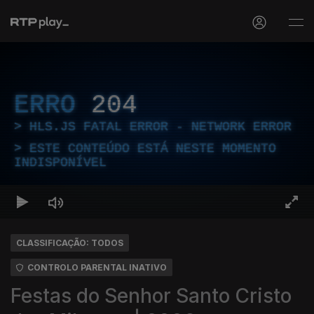
ERRO
204
HLS.JS FATAL ERROR - NETWORK ERROR
ESTE CONTEÚDO ESTÁ NESTE MOMENTO
INDISPONÍVEL
CLASSIFICAÇÃO: TODOS
CONTROLO PARENTAL INATIVO
Festas do Senhor Santo Cristo