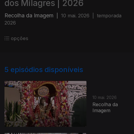
dos Milagres | 2026
Recolha da Imagem
|
10 mai. 2026
|
temporada
2026
opções
5
episódios disponíveis
10 mai. 2026
Recolha da
Imagem