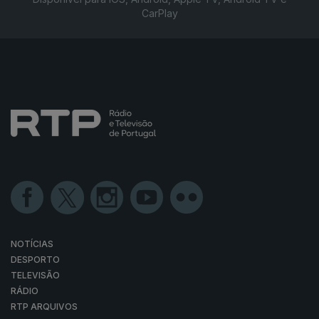
CarPlay
NOTÍCIAS
DESPORTO
TELEVISÃO
RÁDIO
RTP ARQUIVOS