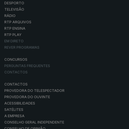
DESPORTO
TELEVISÃO
RÁDIO
RTP ARQUIVOS
RTP ENSINA
RTP PLAY
EM DIRETO
REVER PROGRAMAS
CONCURSOS
PERGUNTAS FREQUENTES
CONTACTOS
CONTACTOS
PROVEDORA DO TELESPECTADOR
PROVEDORA DO OUVINTE
ACESSIBILIDADES
SATÉLITES
A EMPRESA
CONSELHO GERAL INDEPENDENTE
CONSELHO DE OPINIÃO