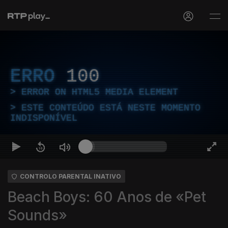
ERRO
100
ERROR ON HTML5 MEDIA ELEMENT
ESTE CONTEÚDO ESTÁ NESTE MOMENTO
INDISPONÍVEL
CONTROLO PARENTAL INATIVO
Beach Boys: 60 Anos de «Pet
Sounds»