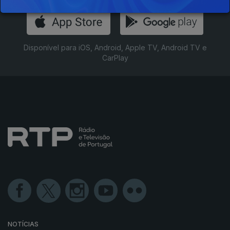
Disponível para iOS, Android, Apple TV, Android TV e
CarPlay
NOTÍCIAS