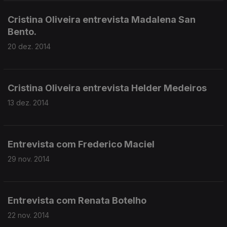
Cristina Oliveira entrevista Madalena San
Bento.
20 dez. 2014
Cristina Oliveira entrevista Helder Medeiros
13 dez. 2014
Entrevista com Frederico Maciel
29 nov. 2014
Entrevista com Renata Botelho
22 nov. 2014