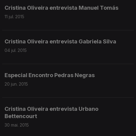
Cristina Oliveira entrevista Manuel Tomás
11 jul. 2015
Cristina Oliveira entrevista Gabriela Silva
04 jul. 2015
Especial Encontro Pedras Negras
20 jun. 2015
Cristina Oliveira entrevista Urbano
Bettencourt
30 mai. 2015