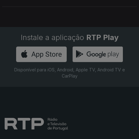
Instale a aplicação
RTP Play
Disponível para iOS, Android, Apple TV, Android TV e
CarPlay