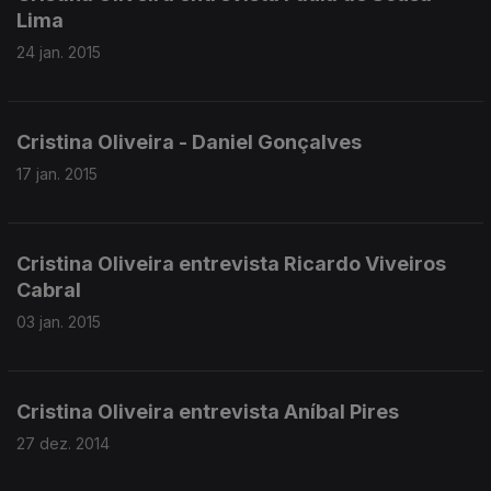
Lima
24 jan. 2015
Cristina Oliveira - Daniel Gonçalves
17 jan. 2015
Cristina Oliveira entrevista Ricardo Viveiros
Cabral
03 jan. 2015
Cristina Oliveira entrevista Aníbal Pires
27 dez. 2014