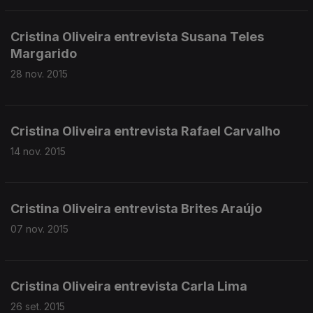
Cristina Oliveira entrevista Susana Teles
Margarido
28 nov. 2015
Cristina Oliveira entrevista Rafael Carvalho
14 nov. 2015
Cristina Oliveira entrevista Brites Araújo
07 nov. 2015
Cristina Oliveira entrevista Carla Lima
26 set. 2015