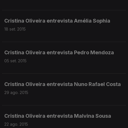
Cristina Oliveira entrevista Amélia Sophia
18 set. 2015
Cristina Oliveira entrevista Pedro Mendoza
05 set. 2015
Cristina Oliveira entrevista Nuno Rafael Costa
29 ago. 2015
Cristina Oliveira entrevista Malvina Sousa
22 ago. 2015