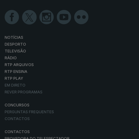
NOTÍCIAS
DESPORTO
TELEVISÃO
RÁDIO
RTP ARQUIVOS
RTP ENSINA
RTP PLAY
EM DIRETO
REVER PROGRAMAS
CONCURSOS
PERGUNTAS FREQUENTES
CONTACTOS
CONTACTOS
PROVEDORA DO TELESPECTADOR