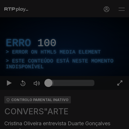
ERRO
100
ERROR ON HTML5 MEDIA ELEMENT
ESTE CONTEÚDO ESTÁ NESTE MOMENTO
INDISPONÍVEL
CONTROLO PARENTAL INATIVO
CONVERS"ARTE
Cristina Oliveira entrevista Duarte Gonçalves