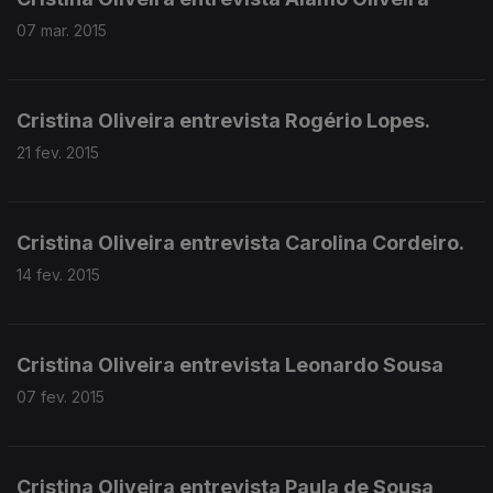
07 mar. 2015
Cristina Oliveira entrevista Rogério Lopes.
21 fev. 2015
Cristina Oliveira entrevista Carolina Cordeiro.
14 fev. 2015
Cristina Oliveira entrevista Leonardo Sousa
07 fev. 2015
Cristina Oliveira entrevista Paula de Sousa