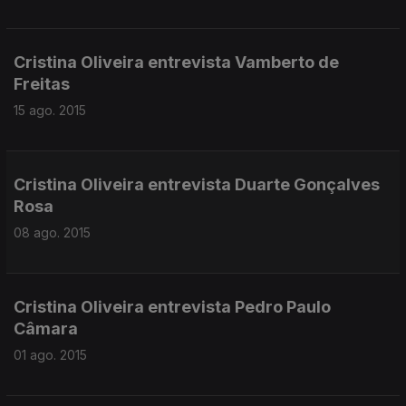
Cristina Oliveira entrevista Vamberto de
Freitas
15 ago. 2015
Cristina Oliveira entrevista Duarte Gonçalves
Rosa
08 ago. 2015
Cristina Oliveira entrevista Pedro Paulo
Câmara
01 ago. 2015