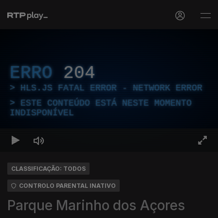
ERRO
204
HLS.JS FATAL ERROR - NETWORK ERROR
ESTE CONTEÚDO ESTÁ NESTE MOMENTO
INDISPONÍVEL
CLASSIFICAÇÃO: TODOS
CONTROLO PARENTAL INATIVO
Parque Marinho dos Açores