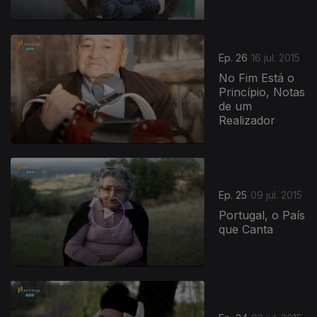
Ep. 26
16 jul. 2015
No Fim Está o
Princípio, Notas
de um
Realizador
Ep. 25
09 jul. 2015
Portugal, o País
que Canta