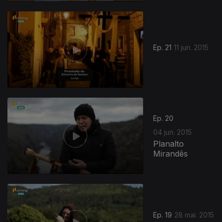
Ep. 21
11 jun. 2015
Ep. 20
04 jun. 2015
Planalto
Mirandês
Ep. 19
28 mai. 2015