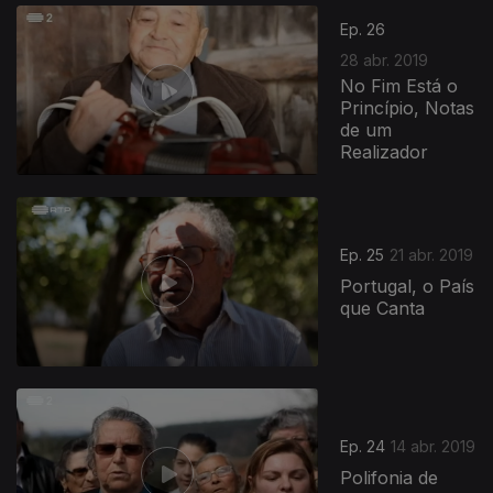
Ep. 26
28 abr. 2019
No Fim Está o
Princípio, Notas
de um
Realizador
Ep. 25
21 abr. 2019
Portugal, o País
que Canta
Ep. 24
14 abr. 2019
Polifonia de