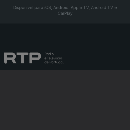
Disponível para iOS, Android, Apple TV, Android TV e
CarPlay
NOTÍCIAS
DESPORTO
TELEVISÃO
RÁDIO