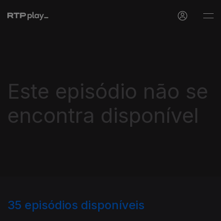
Este episódio não se
encontra disponível
35
episódios disponíveis