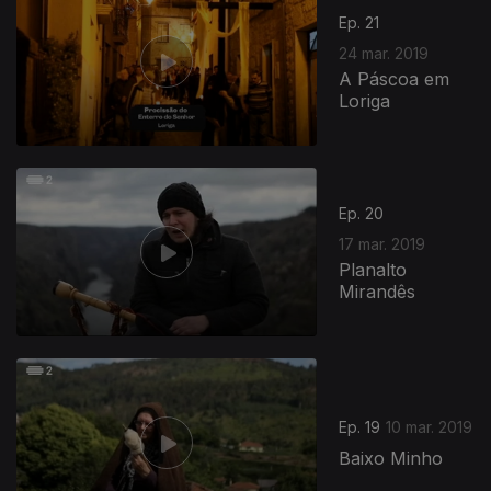
Ep. 21
24 mar. 2019
A Páscoa em
Loriga
Ep. 20
17 mar. 2019
Planalto
Mirandês
Ep. 19
10 mar. 2019
Baixo Minho