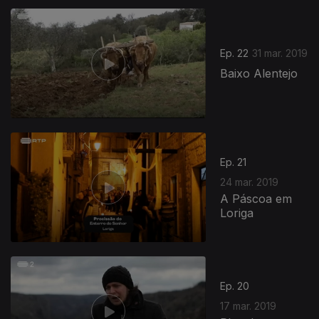
Ep. 22
31 mar. 2019
Baixo Alentejo
Ep. 21
24 mar. 2019
A Páscoa em
Loriga
Ep. 20
17 mar. 2019