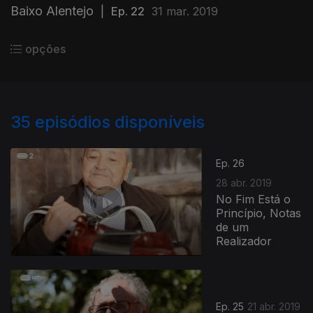
Baixo Alentejo
|
Ep. 22
31 mar. 2019
opções
35
episódios disponíveis
Ep. 26
28 abr. 2019
No Fim Está o
Princípio, Notas
de um
Realizador
Ep. 25
21 abr. 2019