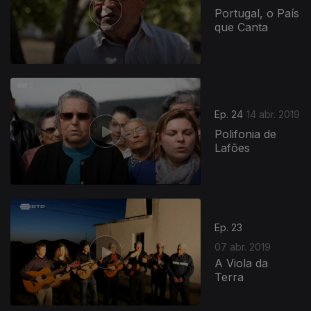
Portugal, o País
que Canta
Ep. 24
14 abr. 2019
Polifonia de
Lafões
Ep. 23
07 abr. 2019
A Viola da
Terra