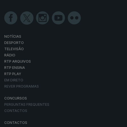
NOTÍCIAS
DESPORTO
TELEVISÃO
RÁDIO
RTP ARQUIVOS
RTP ENSINA
RTP PLAY
EM DIRETO
REVER PROGRAMAS
CONCURSOS
PERGUNTAS FREQUENTES
CONTACTOS
CONTACTOS