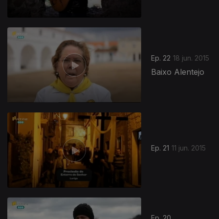
Ep. 22
18 jun. 2015
Baixo Alentejo
Ep. 21
11 jun. 2015
Ep. 20