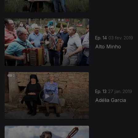
Ep. 14
03 fev. 2019
Alto Minho
Ep. 13
27 jan. 2019
Adélia Garcia