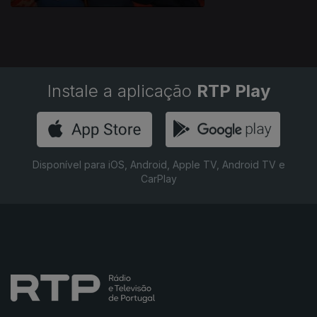
Instale a aplicação
RTP Play
Disponível para iOS, Android, Apple TV, Android TV e
CarPlay