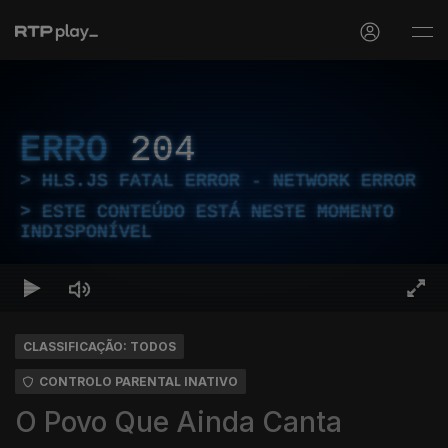
ERRO
204
HLS.JS FATAL ERROR - NETWORK ERROR
ESTE CONTEÚDO ESTÁ NESTE MOMENTO
INDISPONÍVEL
CLASSIFICAÇÃO: TODOS
CONTROLO PARENTAL INATIVO
O Povo Que Ainda Canta