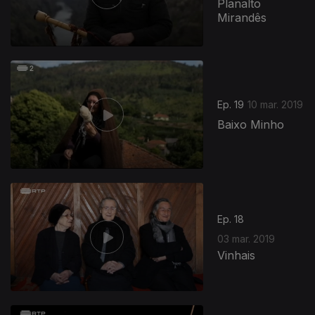
Planalto
Mirandês
Ep. 19
10 mar. 2019
Baixo Minho
Ep. 18
03 mar. 2019
Vinhais