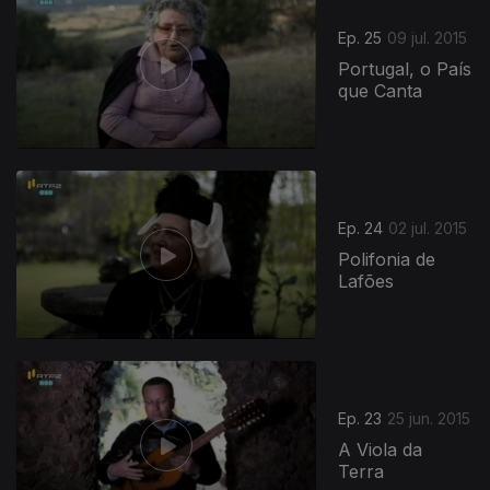
Ep. 25
09 jul. 2015
Portugal, o País
que Canta
Ep. 24
02 jul. 2015
Polifonia de
Lafões
Ep. 23
25 jun. 2015
A Viola da
Terra