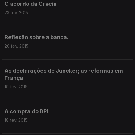
O acordo da Grécia
23 fev. 2015
Reflexão sobre a banca.
20 fev. 2015
As declarações de Juncker; as reformas em
França.
19 fev. 2015
A compra do BPI.
18 fev. 2015