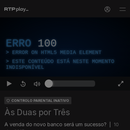
ERRO
100
ERROR ON HTML5 MEDIA ELEMENT
ESTE CONTEÚDO ESTÁ NESTE MOMENTO
INDISPONÍVEL
CONTROLO PARENTAL INATIVO
Às Duas por Três
A venda do novo banco será um sucesso?
|
10