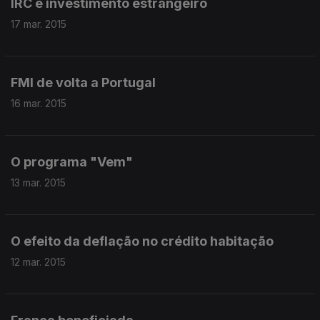
IRC e investimento estrangeiro
17 mar. 2015
FMI de volta a Portugal
16 mar. 2015
O programa "Vem"
13 mar. 2015
O efeito da deflação no crédito habitação
12 mar. 2015