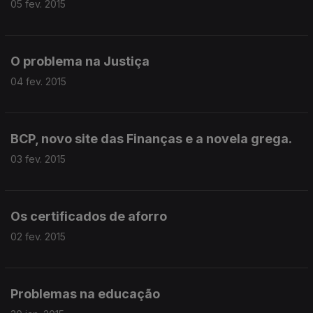
05 fev. 2015
O problema na Justiça
04 fev. 2015
BCP, novo site das Finanças e a novela grega.
03 fev. 2015
Os certificados de aforro
02 fev. 2015
Problemas na educação