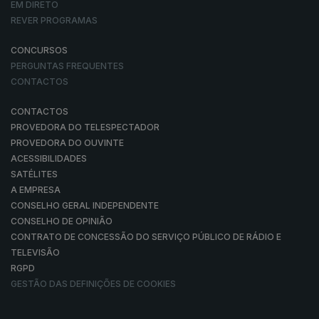
EM DIRETO
REVER PROGRAMAS
CONCURSOS
PERGUNTAS FREQUENTES
CONTACTOS
CONTACTOS
PROVEDORA DO TELESPECTADOR
PROVEDORA DO OUVINTE
ACESSIBILIDADES
SATÉLITES
A EMPRESA
CONSELHO GERAL INDEPENDENTE
CONSELHO DE OPINIÃO
CONTRATO DE CONCESSÃO DO SERVIÇO PÚBLICO DE RÁDIO E
TELEVISÃO
RGPD
GESTÃO DAS DEFINIÇÕES DE COOKIES