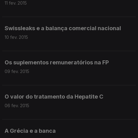
11 fev. 2015
Swissleaks e a balança comercial nacional
10 fev. 2015
Os suplementos remuneratórios na FP
09 fev. 2015
O valor do tratamento da Hepatite C
06 fev. 2015
A Grécia e a banca