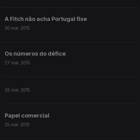
A Fitch não acha Portugal fixe
30 mar. 2015
Os números do défice
27 mar. 2015
26 mar. 2015
Papel comercial
25 mar. 2015