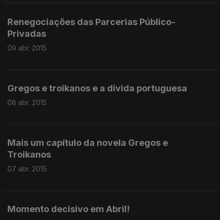
Renegociações das Parcerias Público-
Privadas
09 abr. 2015
Gregos e troikanos e a dívida portuguesa
08 abr. 2015
Mais um capítulo da novela Gregos e
Troikanos
07 abr. 2015
Momento decisivo em Abril!