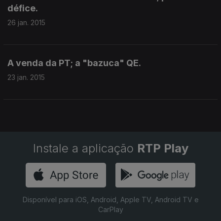
défice.
26 jan. 2015
A venda da PT; a "bazuca" QE.
23 jan. 2015
Instale a aplicação
RTP Play
Disponível para iOS, Android, Apple TV, Android TV e
CarPlay