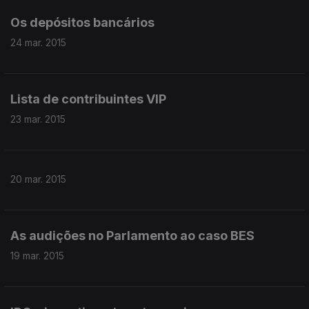
Os depósitos bancários
24 mar. 2015
Lista de contribuintes VIP
23 mar. 2015
20 mar. 2015
As audições no Parlamento ao caso BES
19 mar. 2015