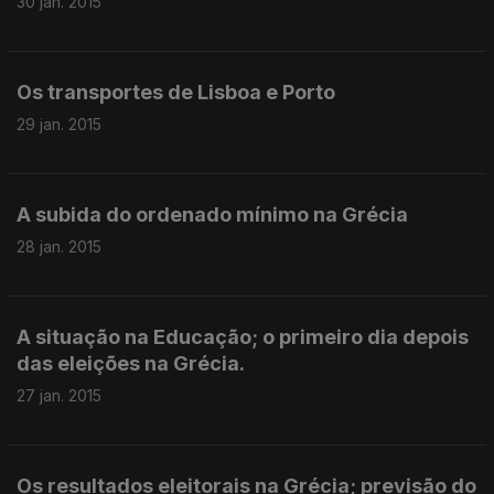
30 jan. 2015
Os transportes de Lisboa e Porto
29 jan. 2015
A subida do ordenado mínimo na Grécia
28 jan. 2015
A situação na Educação; o primeiro dia depois
das eleições na Grécia.
27 jan. 2015
Os resultados eleitorais na Grécia; previsão do