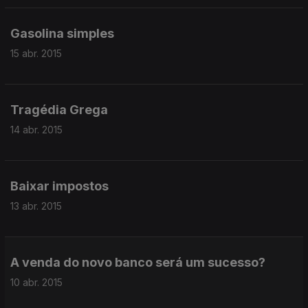
Gasolina simples
15 abr. 2015
Tragédia Grega
14 abr. 2015
Baixar impostos
13 abr. 2015
A venda do novo banco será um sucesso?
10 abr. 2015