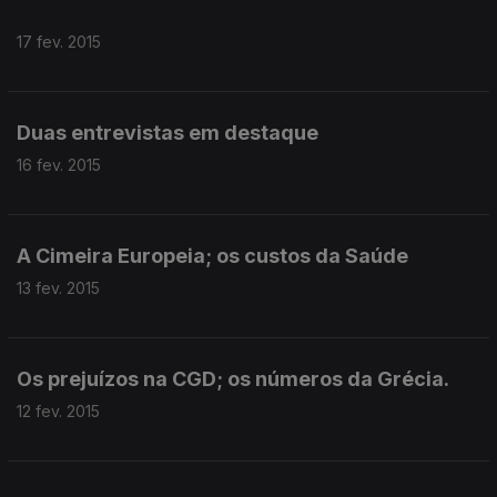
17 fev. 2015
Duas entrevistas em destaque
16 fev. 2015
A Cimeira Europeia; os custos da Saúde
13 fev. 2015
Os prejuízos na CGD; os números da Grécia.
12 fev. 2015