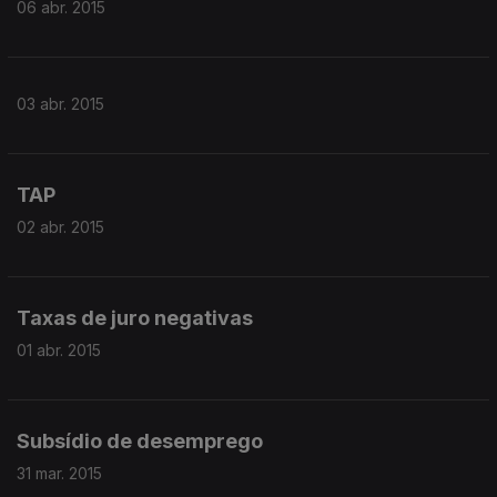
06 abr. 2015
03 abr. 2015
TAP
02 abr. 2015
Taxas de juro negativas
01 abr. 2015
Subsídio de desemprego
31 mar. 2015