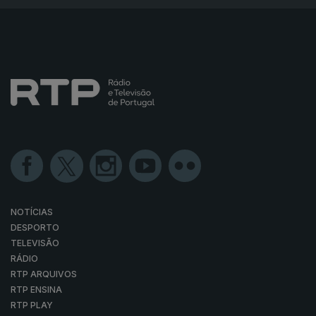
NOTÍCIAS
DESPORTO
TELEVISÃO
RÁDIO
RTP ARQUIVOS
RTP ENSINA
RTP PLAY