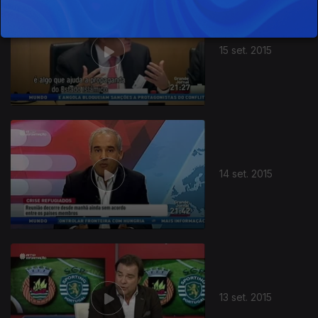
15 set. 2015
14 set. 2015
13 set. 2015