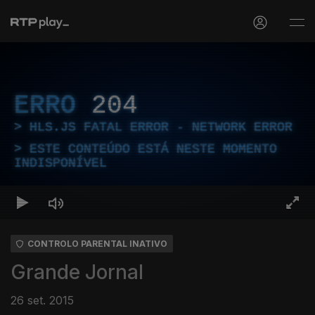
ERRO
204
HLS.JS FATAL ERROR - NETWORK ERROR
ESTE CONTEÚDO ESTÁ NESTE MOMENTO
INDISPONÍVEL
CONTROLO PARENTAL INATIVO
Grande Jornal
26 set. 2015