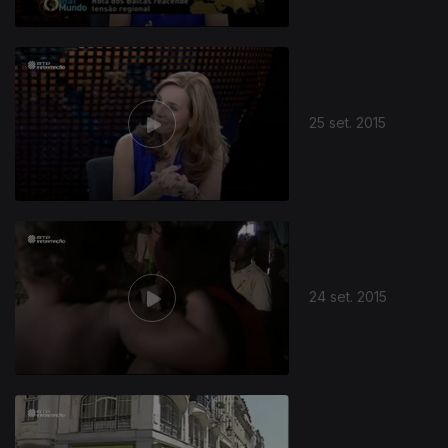
25 set. 2015
24 set. 2015