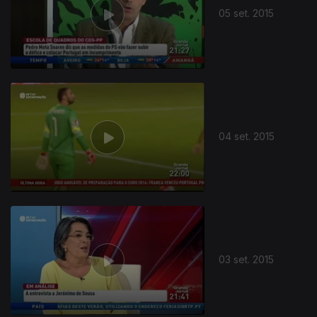
05 set. 2015
04 set. 2015
03 set. 2015