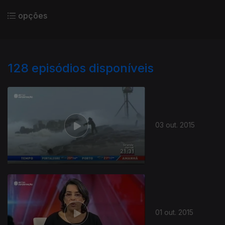
opções
128
episódios disponíveis
03 out. 2015
01 out. 2015