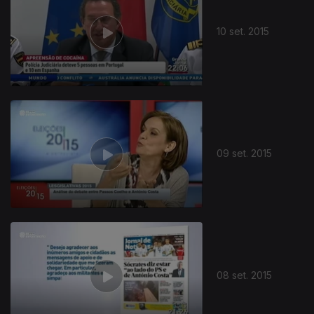
10 set. 2015
09 set. 2015
08 set. 2015