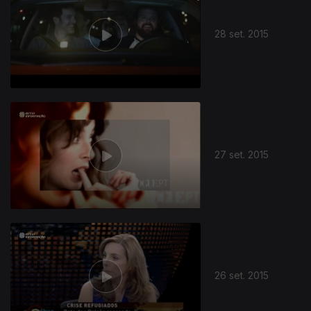
28 set. 2015
27 set. 2015
26 set. 2015