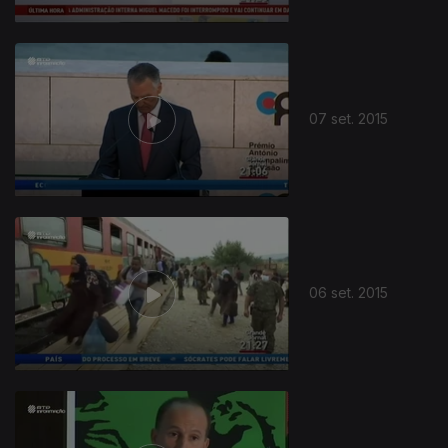
07 set. 2015
06 set. 2015