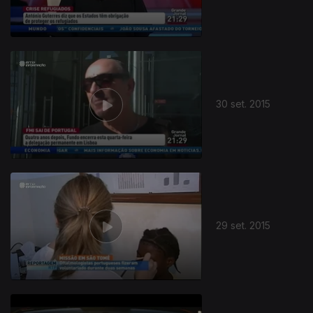
30 set. 2015
29 set. 2015