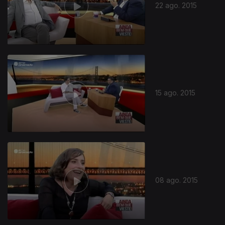
22 ago. 2015
15 ago. 2015
08 ago. 2015