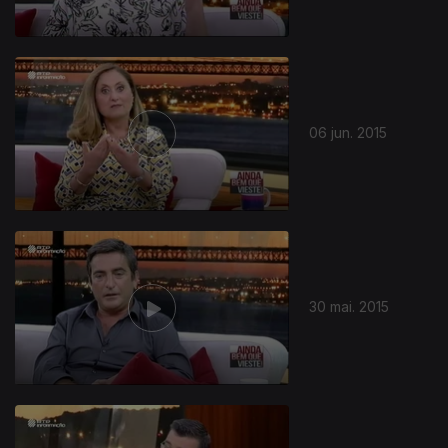
06 jun. 2015
30 mai. 2015
196051