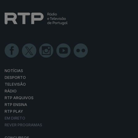
NOTÍCIAS
DESPORTO
TELEVISÃO
RÁDIO
RTP ARQUIVOS
RTP ENSINA
RTP PLAY
EM DIRETO
REVER PROGRAMAS
CONCURSOS