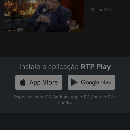
23 mai. 2015
Instale a aplicação
RTP Play
Disponível para iOS, Android, Apple TV, Android TV e
CarPlay