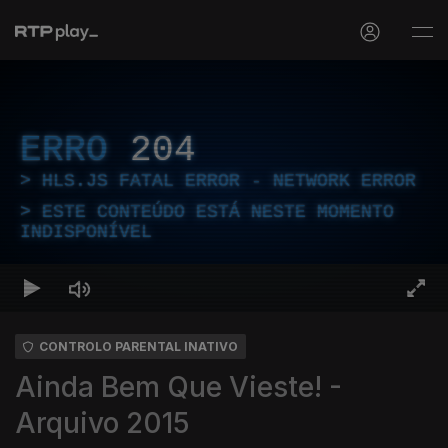
ERRO
204
HLS.JS FATAL ERROR - NETWORK ERROR
ESTE CONTEÚDO ESTÁ NESTE MOMENTO
INDISPONÍVEL
CONTROLO PARENTAL INATIVO
Ainda Bem Que Vieste! -
Arquivo 2015