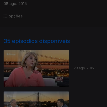
08 ago. 2015
opções
35
episódios disponíveis
29 ago. 2015