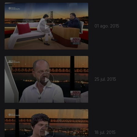
01 ago. 2015
25 jul. 2015
18 jul. 2015