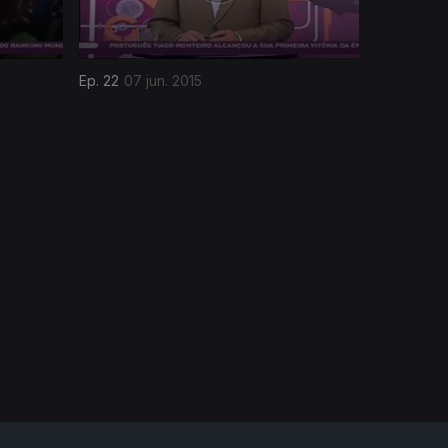
Ep. 22
07 jun. 2015