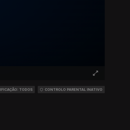
IFICAÇÃO: TODOS
CONTROLO PARENTAL INATIVO