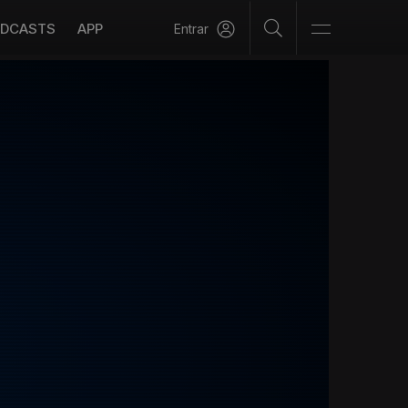
DCASTS
APP
Entrar