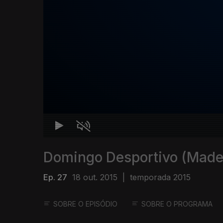
Domingo Desportivo (Made
Ep. 27
18 out. 2015
|
temporada 2015
SOBRE O EPISÓDIO
SOBRE O PROGRAMA