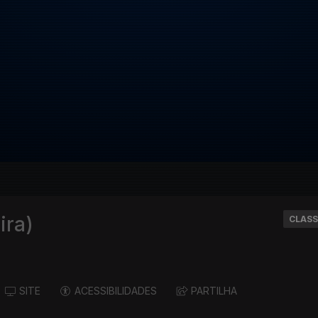
ira)
CLASS
SITE
ACESSIBILIDADES
PARTILHA