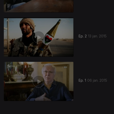
178091
Ep. 2
13 jan. 2015
Ep. 1
06 jan. 2015