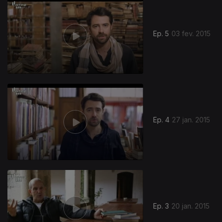
Ep. 5
03 fev. 2015
Ep. 4
27 jan. 2015
Ep. 3
20 jan. 2015