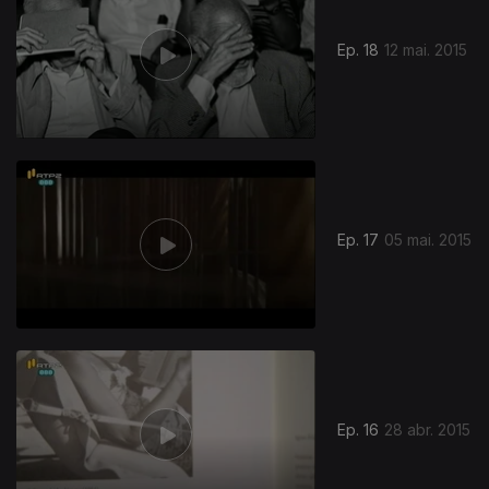
Ep. 18
12 mai. 2015
Ep. 17
05 mai. 2015
Ep. 16
28 abr. 2015