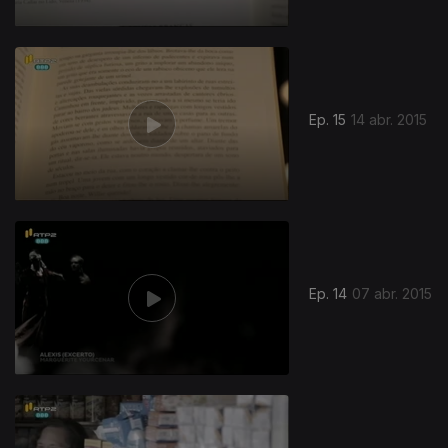
Ep. 15
14 abr. 2015
Ep. 14
07 abr. 2015