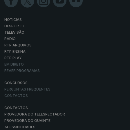
NOTÍCIAS
DESPORTO
TELEVISÃO
RÁDIO
RTP ARQUIVOS
RTP ENSINA
RTP PLAY
EM DIRETO
REVER PROGRAMAS
CONCURSOS
PERGUNTAS FREQUENTES
CONTACTOS
CONTACTOS
PROVEDORA DO TELESPECTADOR
PROVEDORA DO OUVINTE
ACESSIBILIDADES