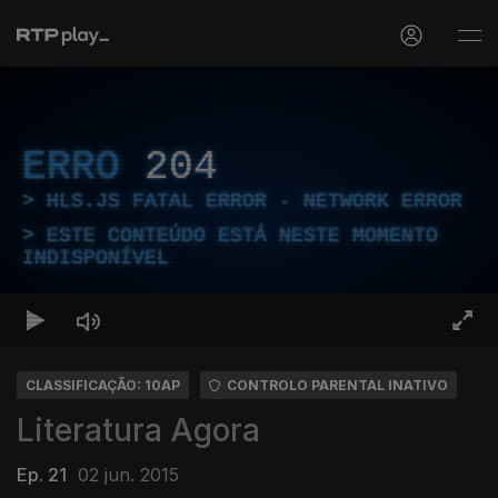
ERRO
204
HLS.JS FATAL ERROR - NETWORK ERROR
ESTE CONTEÚDO ESTÁ NESTE MOMENTO
INDISPONÍVEL
CLASSIFICAÇÃO: 10AP
CONTROLO PARENTAL INATIVO
Literatura Agora
Ep. 21
02 jun. 2015