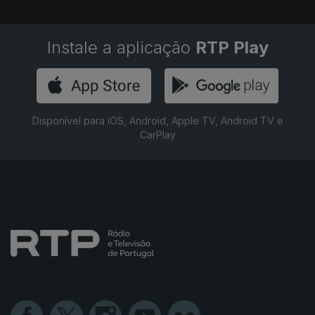
Instale a aplicação
RTP Play
Disponível para iOS, Android, Apple TV, Android TV e
CarPlay