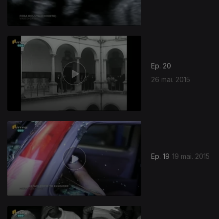
Ep. 20
26 mai. 2015
Ep. 19
19 mai. 2015