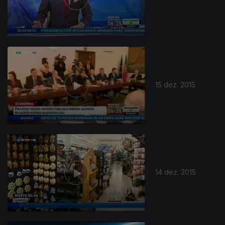
15 dez. 2015
14 dez. 2015