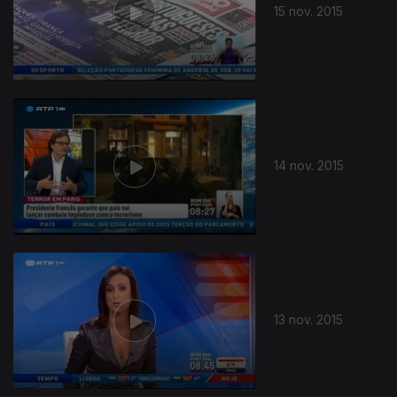
15 nov. 2015
14 nov. 2015
13 nov. 2015