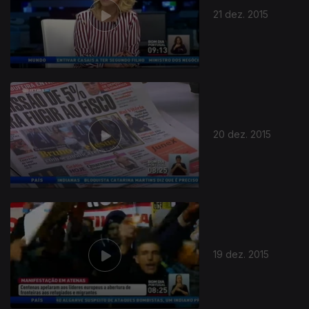
21 dez. 2015
20 dez. 2015
19 dez. 2015