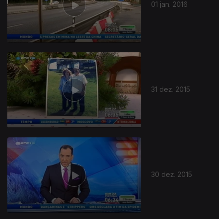
01 jan. 2016
31 dez. 2015
30 dez. 2015