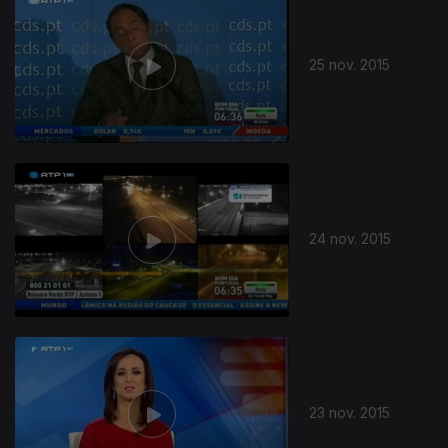
25 nov. 2015
24 nov. 2015
23 nov. 2015