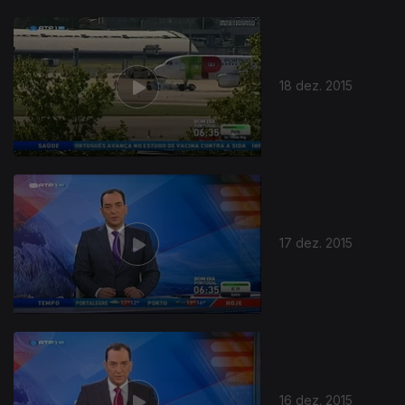
18 dez. 2015
17 dez. 2015
16 dez. 2015