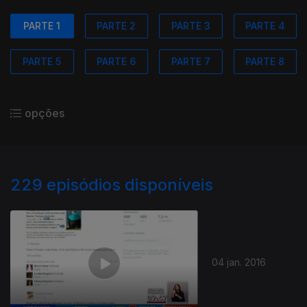
PARTE 1
PARTE 2
PARTE 3
PARTE 4
PARTE 5
PARTE 6
PARTE 7
PARTE 8
opções
229
episódios disponíveis
04 jan. 2016