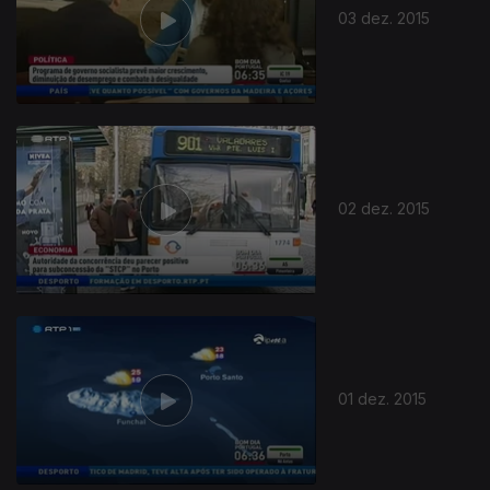
03 dez. 2015
02 dez. 2015
215499
01 dez. 2015