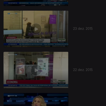
23 dez. 2015
22 dez. 2015