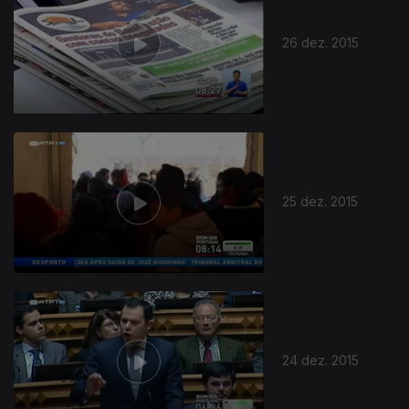
26 dez. 2015
218714
25 dez. 2015
24 dez. 2015