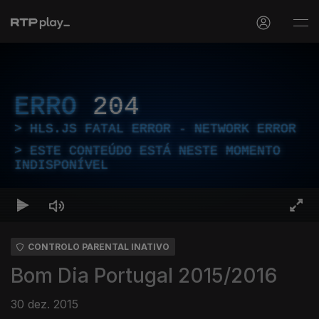
ERRO
204
HLS.JS FATAL ERROR - NETWORK ERROR
ESTE CONTEÚDO ESTÁ NESTE MOMENTO
INDISPONÍVEL
CONTROLO PARENTAL INATIVO
Bom Dia Portugal 2015/2016
30 dez. 2015