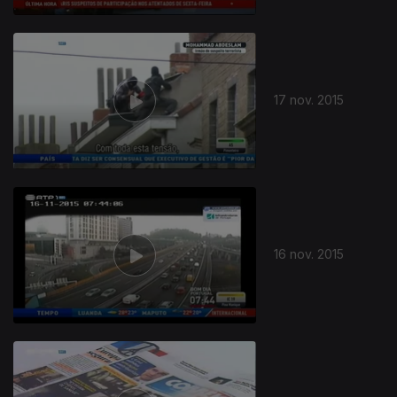
17 nov. 2015
16 nov. 2015