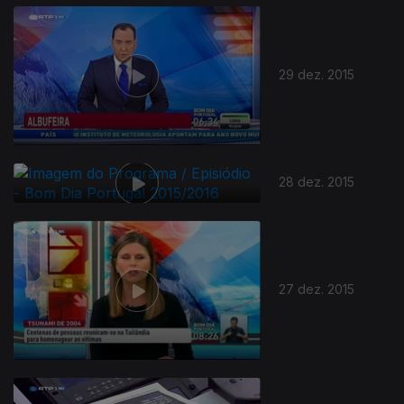
29 dez. 2015
28 dez. 2015
27 dez. 2015