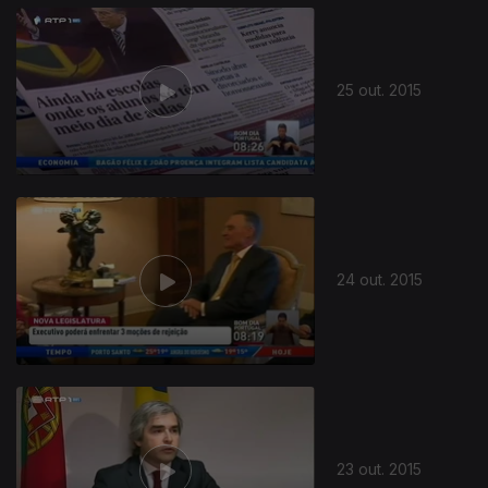
25 out. 2015
24 out. 2015
23 out. 2015