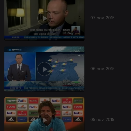
07 nov. 2015
06 nov. 2015
05 nov. 2015