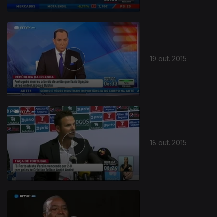
19 out. 2015
18 out. 2015