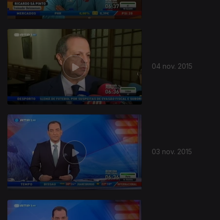
04 nov. 2015
03 nov. 2015