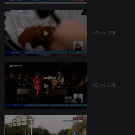
03 jan. 2016
02 jan. 2016