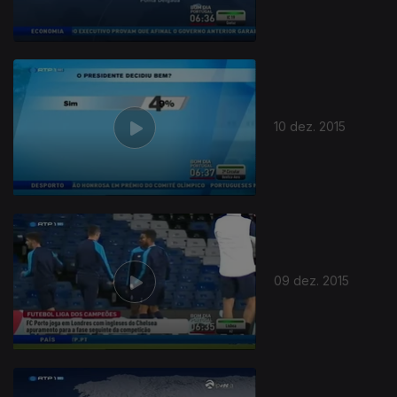
10 dez. 2015
09 dez. 2015