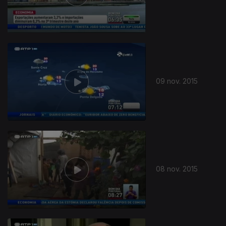
09 nov. 2015
08 nov. 2015
212626