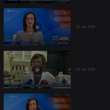
30 out. 2015
29 out. 2015