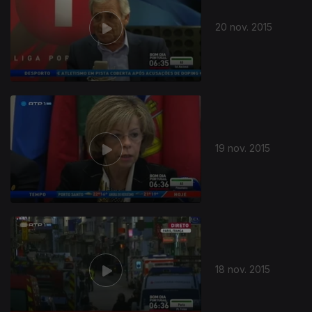
20 nov. 2015
214054
19 nov. 2015
18 nov. 2015