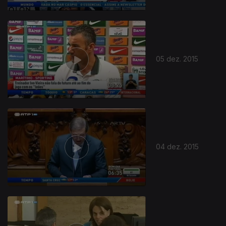
05 dez. 2015
04 dez. 2015