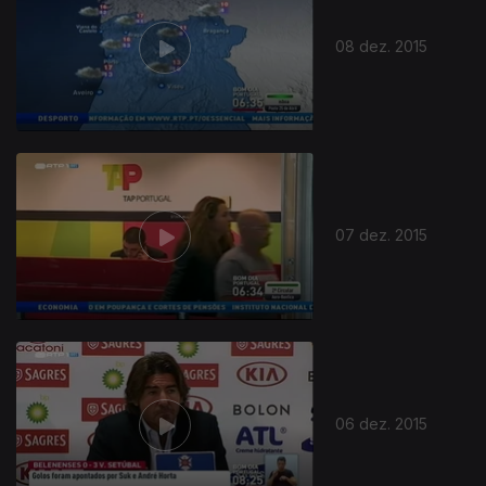
08 dez. 2015
07 dez. 2015
06 dez. 2015