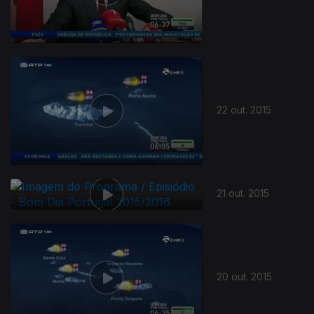
22 out. 2015
21 out. 2015
20 out. 2015