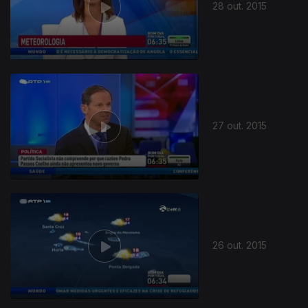
28 out. 2015
27 out. 2015
211141
26 out. 2015