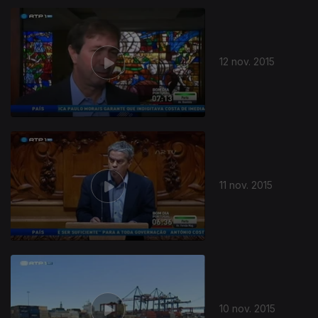
12 nov. 2015
11 nov. 2015
10 nov. 2015