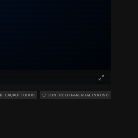
IFICAÇÃO: TODOS
CONTROLO PARENTAL INATIVO