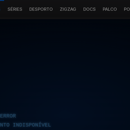
S
SÉRIES
DESPORTO
ZIGZAG
DOCS
PALCO
PO
ERROR
NTO INDISPONÍVEL