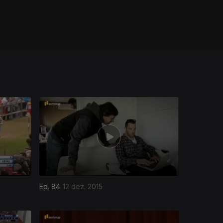
Ep. 84
12 dez. 2015