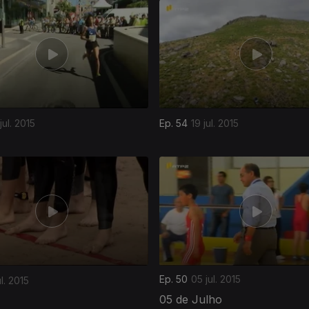
jul. 2015
Ep. 54
19 jul. 2015
Ep. 50
05 jul. 2015
ul. 2015
05 de Julho