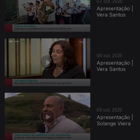
07 out. 2025
Apresentação |
Vera Santos
06 out. 2025
Apresentação |
Vera Santos
03 out. 2025
Apresentação |
Solange Vieira