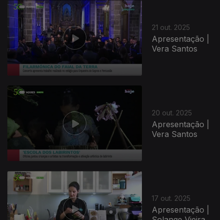
21 out. 2025
Apresentação |
Vera Santos
883014
20 out. 2025
Apresentação |
Vera Santos
17 out. 2025
Apresentação |
Solange Vieira