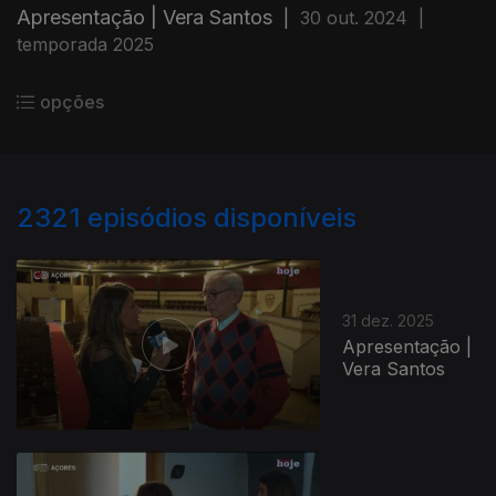
Apresentação | Vera Santos
|
30 out. 2024
|
temporada 2025
opções
2321
episódios disponíveis
31 dez. 2025
Apresentação |
Vera Santos