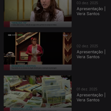
03 dez. 2025
Apresentação |
Vera Santos
02 dez. 2025
Apresentação |
Vera Santos
01 dez. 2025
Apresentação |
Vera Santos