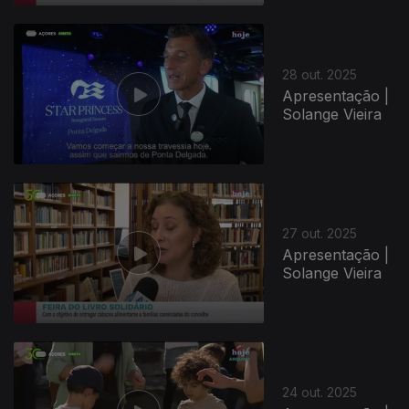
28 out. 2025
Apresentação |
Solange Vieira
27 out. 2025
Apresentação |
Solange Vieira
24 out. 2025