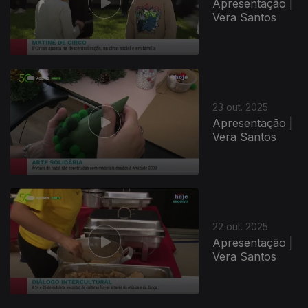
Apresentação |
Vera Santos
23 out. 2025
Apresentação |
Vera Santos
22 out. 2025
Apresentação |
Vera Santos