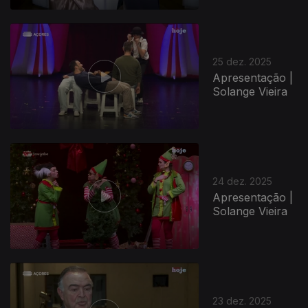
25 dez. 2025
Apresentação |
Solange Vieira
24 dez. 2025
Apresentação |
Solange Vieira
23 dez. 2025