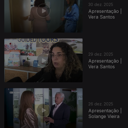
30 dez. 2025
Apresentação |
Vera Santos
29 dez. 2025
Apresentação |
Vera Santos
26 dez. 2025
Apresentação |
Solange Vieira