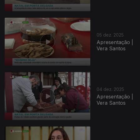
05 dez. 2025
Apresentação |
Vera Santos
04 dez. 2025
Apresentação |
Vera Santos