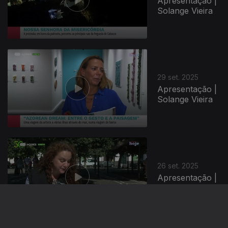
Apresentação |
Solange Vieira
29 set. 2025
Apresentação |
Solange Vieira
26 set. 2025
Apresentação |
Solange Vieira