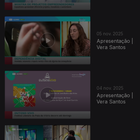
05 nov. 2025
Apresentação |
Vera Santos
04 nov. 2025
Apresentação |
Vera Santos