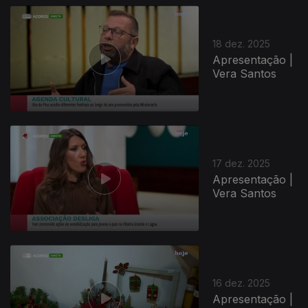
18 dez. 2025
Apresentação |
Vera Santos
896475
17 dez. 2025
Apresentação |
Vera Santos
16 dez. 2025
Apresentação |