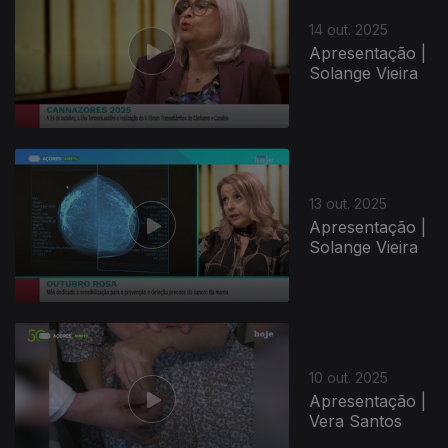
14 out. 2025
Apresentação |
Solange Vieira
13 out. 2025
Apresentação |
Solange Vieira
10 out. 2025
Apresentação |
Vera Santos