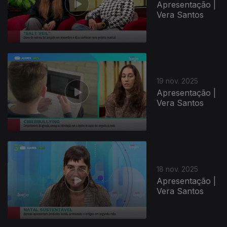
Apresentação |
Vera Santos
19 nov. 2025
Apresentação |
Vera Santos
18 nov. 2025
Apresentação |
Vera Santos