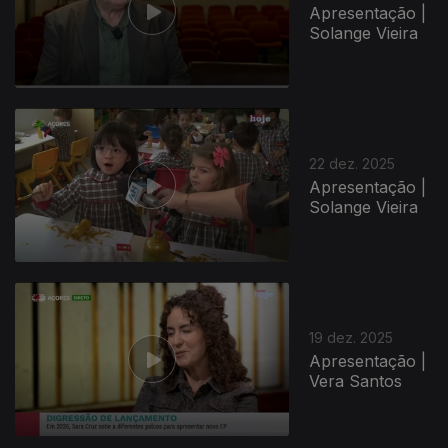
Apresentação |
Solange Vieira
22 dez. 2025
Apresentação |
Solange Vieira
19 dez. 2025
Apresentação |
Vera Santos