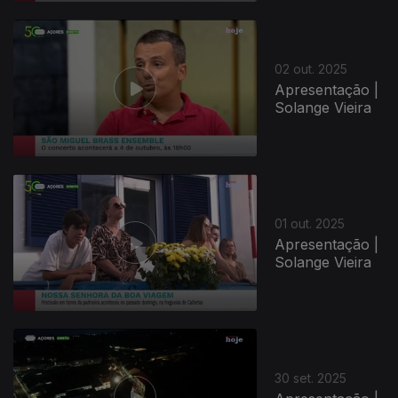
879191
02 out. 2025
Apresentação |
Solange Vieira
01 out. 2025
Apresentação |
Solange Vieira
30 set. 2025