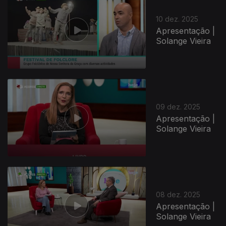
10 dez. 2025
Apresentação |
Solange Vieira
09 dez. 2025
Apresentação |
Solange Vieira
08 dez. 2025
Apresentação |
Solange Vieira