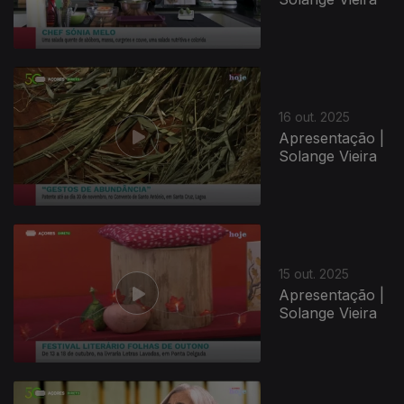
16 out. 2025
Apresentação |
Solange Vieira
15 out. 2025
Apresentação |
Solange Vieira