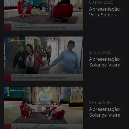
03 nov. 2025
Apresentação |
Vera Santos
31 out. 2025
Apresentação |
Solange Vieira
29 out. 2025
Apresentação |
Solange Vieira