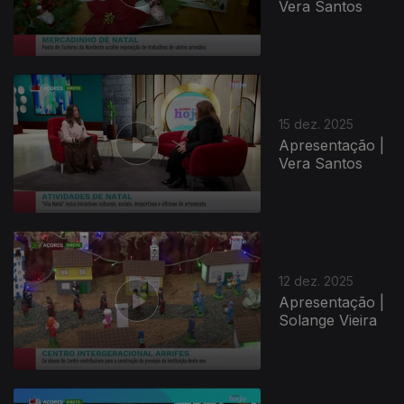
Vera Santos
15 dez. 2025
Apresentação |
Vera Santos
12 dez. 2025
Apresentação |
Solange Vieira