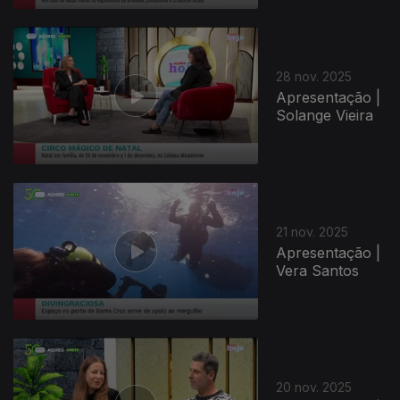
891605
28 nov. 2025
Apresentação |
Solange Vieira
21 nov. 2025
Apresentação |
Vera Santos
20 nov. 2025