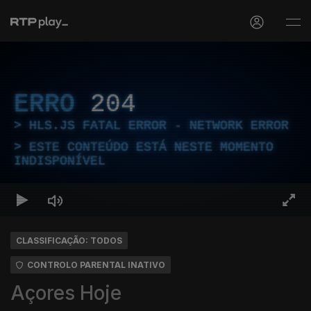
ERRO
204
HLS.JS FATAL ERROR - NETWORK ERROR
ESTE CONTEÚDO ESTÁ NESTE MOMENTO
INDISPONÍVEL
CLASSIFICAÇÃO: TODOS
CONTROLO PARENTAL INATIVO
Açores Hoje