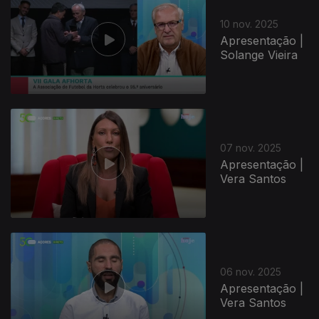
10 nov. 2025
Apresentação |
Solange Vieira
07 nov. 2025
Apresentação |
Vera Santos
887336
06 nov. 2025
Apresentação |
Vera Santos