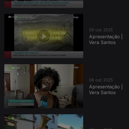
09 out. 2025
Apresentação |
Vera Santos
08 out. 2025
Apresentação |
Vera Santos