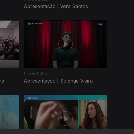
Apresentação | Vera Santos
11 nov. 2025
ra
Apresentação | Solange Vieira