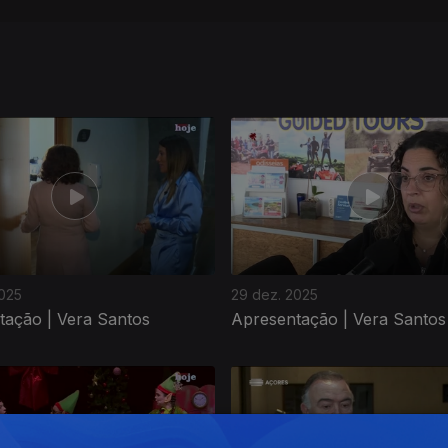
2025
29 dez. 2025
tação | Vera Santos
Apresentação | Vera Santos