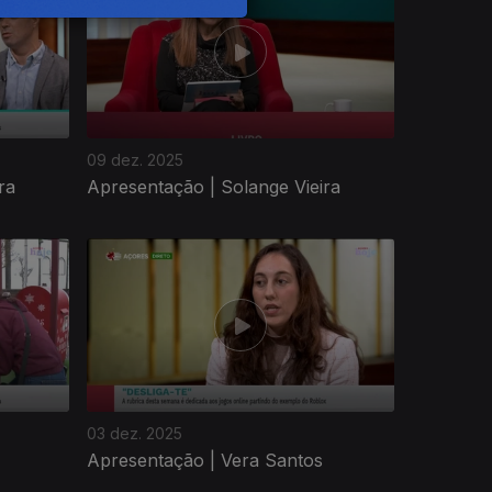
09 dez. 2025
ra
Apresentação | Solange Vieira
03 dez. 2025
Apresentação | Vera Santos