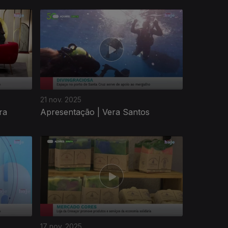
21 nov. 2025
ra
Apresentação | Vera Santos
17 nov. 2025