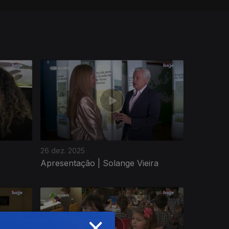
26 dez. 2025
Apresentação | Solange Vieira
×