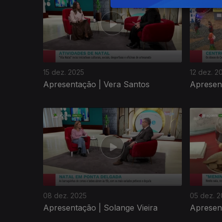
15 dez. 2025
12 dez. 2
Apresentação | Vera Santos
Apresent
08 dez. 2025
05 dez. 
Apresentação | Solange Vieira
Apresen