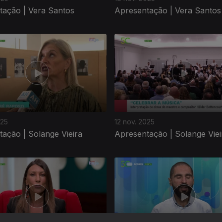
tação | Vera Santos
Apresentação | Vera Santos
025
12 nov. 2025
ação | Solange Vieira
Apresentação | Solange Viei