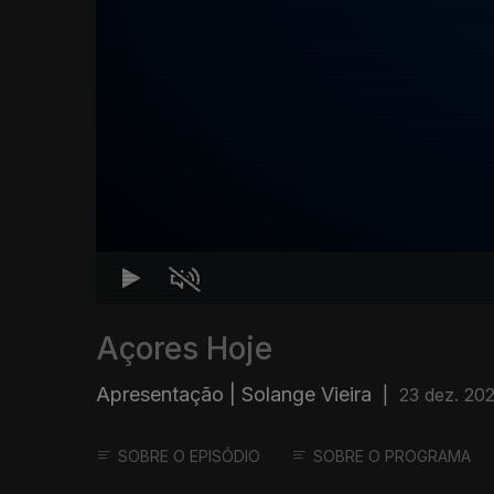
Açores Hoje
Apresentação | Solange Vieira
|
23 dez. 20
SOBRE O EPISÓDIO
SOBRE O PROGRAMA