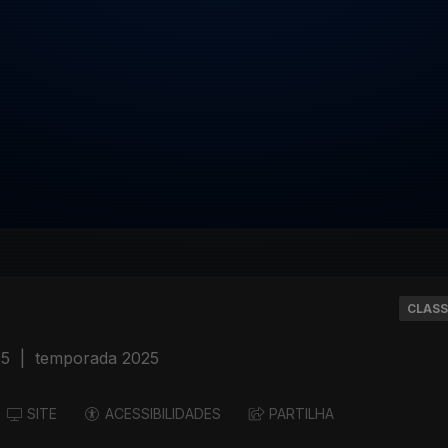
CLASS
25
|
temporada 2025
SITE
ACESSIBILIDADES
PARTILHA