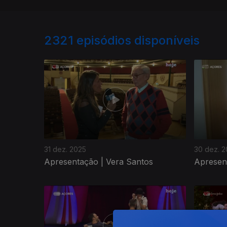
2321
episódios disponíveis
31 dez. 2025
30 dez. 
Apresentação | Vera Santos
Apresen