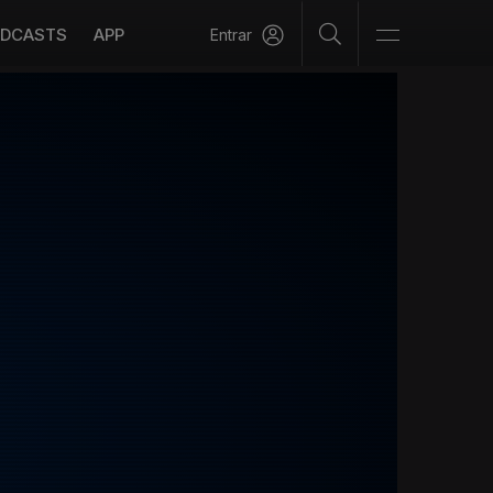
DCASTS
APP
Entrar