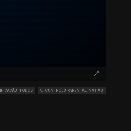
IFICAÇÃO: TODOS
CONTROLO PARENTAL INATIVO