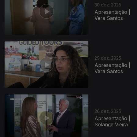
30 dez. 2025
Apresentação |
Vera Santos
29 dez. 2025
Apresentação |
Vera Santos
26 dez. 2025
Apresentação |
Solange Vieira