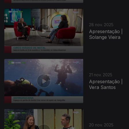
891605
28 nov. 2025
Apresentação |
Solange Vieira
21 nov. 2025
Apresentação |
Vera Santos
20 nov. 2025