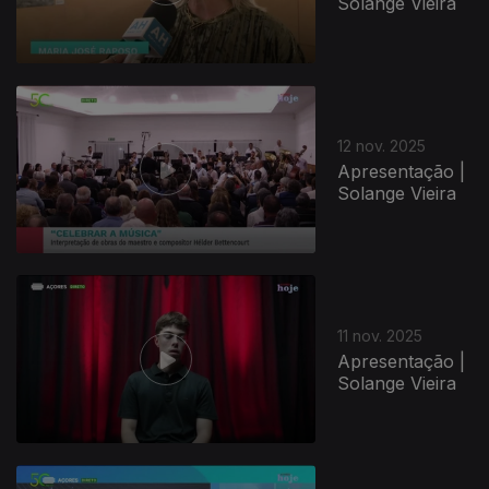
Solange Vieira
12 nov. 2025
Apresentação |
Solange Vieira
11 nov. 2025
Apresentação |
Solange Vieira