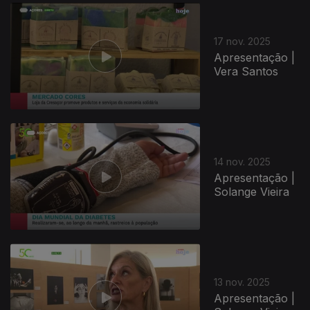
17 nov. 2025
Apresentação |
Vera Santos
14 nov. 2025
Apresentação |
Solange Vieira
13 nov. 2025
Apresentação |