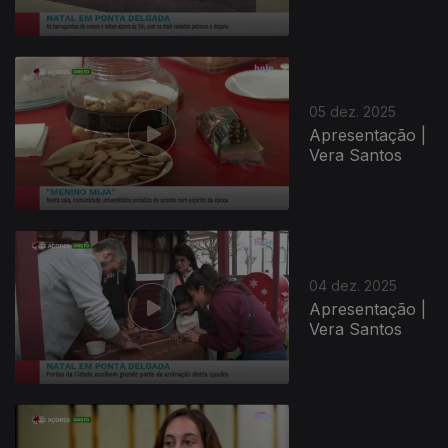
05 dez. 2025
Apresentação |
Vera Santos
04 dez. 2025
Apresentação |
Vera Santos