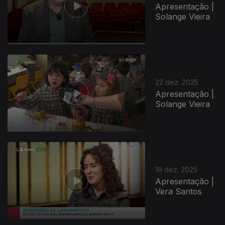
Apresentação |
Solange Vieira
22 dez. 2025
Apresentação |
Solange Vieira
19 dez. 2025
Apresentação |
Vera Santos