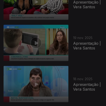
Apresentação |
Vera Santos
19 nov. 2025
Apresentação |
Vera Santos
18 nov. 2025
Apresentação |
Vera Santos