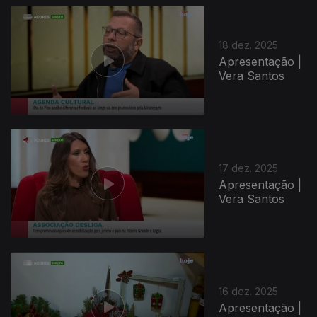
18 dez. 2025
Apresentação |
Vera Santos
896475
17 dez. 2025
Apresentação |
Vera Santos
16 dez. 2025
Apresentação |