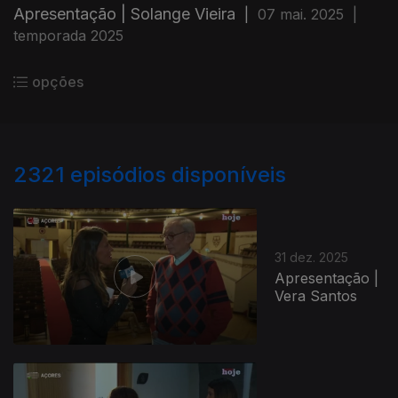
Apresentação | Solange Vieira
|
07 mai. 2025
|
temporada 2025
opções
2321
episódios disponíveis
31 dez. 2025
Apresentação |
Vera Santos