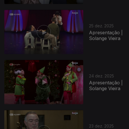
25 dez. 2025
Apresentação |
Solange Vieira
24 dez. 2025
Apresentação |
Solange Vieira
23 dez. 2025