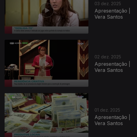
03 dez. 2025
Apresentação |
Vera Santos
02 dez. 2025
Apresentação |
Vera Santos
01 dez. 2025
Apresentação |
Vera Santos