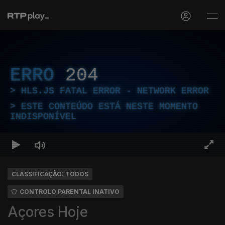
ERRO
204
HLS.JS FATAL ERROR - NETWORK ERROR
ESTE CONTEÚDO ESTÁ NESTE MOMENTO
INDISPONÍVEL
CLASSIFICAÇÃO: TODOS
CONTROLO PARENTAL INATIVO
Açores Hoje