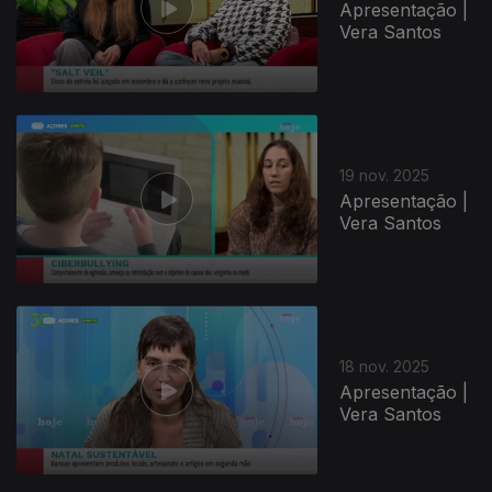
Apresentação |
Vera Santos
19 nov. 2025
Apresentação |
Vera Santos
18 nov. 2025
Apresentação |
Vera Santos