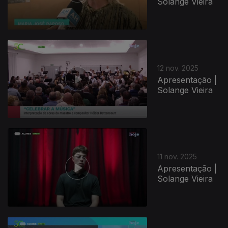
Solange Vieira
12 nov. 2025
Apresentação |
Solange Vieira
11 nov. 2025
Apresentação |
Solange Vieira