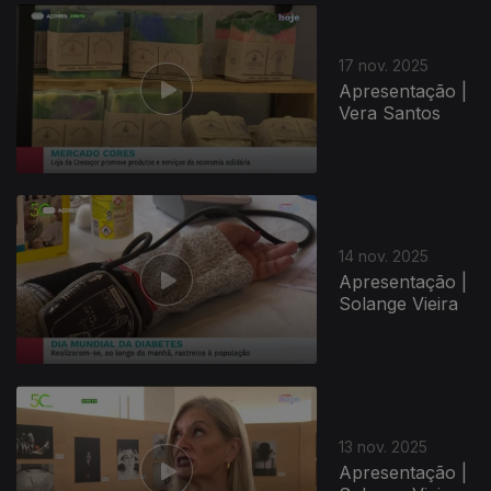
17 nov. 2025
Apresentação |
Vera Santos
14 nov. 2025
Apresentação |
Solange Vieira
13 nov. 2025
Apresentação |