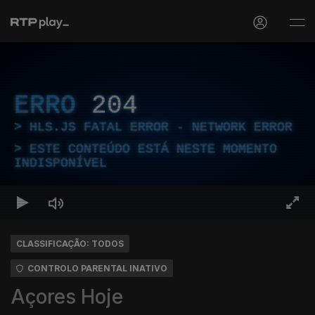
ERRO
204
HLS.JS FATAL ERROR - NETWORK ERROR
ESTE CONTEÚDO ESTÁ NESTE MOMENTO
INDISPONÍVEL
CLASSIFICAÇÃO: TODOS
CONTROLO PARENTAL INATIVO
Açores Hoje