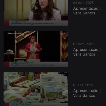
03 dez. 2025
Apresentação |
Vera Santos
02 dez. 2025
Apresentação |
Vera Santos
01 dez. 2025
Apresentação |
Vera Santos