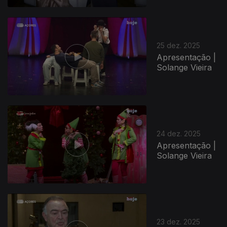
25 dez. 2025
Apresentação |
Solange Vieira
24 dez. 2025
Apresentação |
Solange Vieira
23 dez. 2025