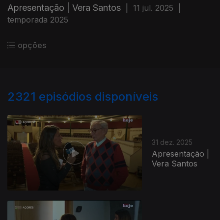
Apresentação | Vera Santos
|
11 jul. 2025
|
temporada 2025
opções
2321
episódios disponíveis
31 dez. 2025
Apresentação |
Vera Santos