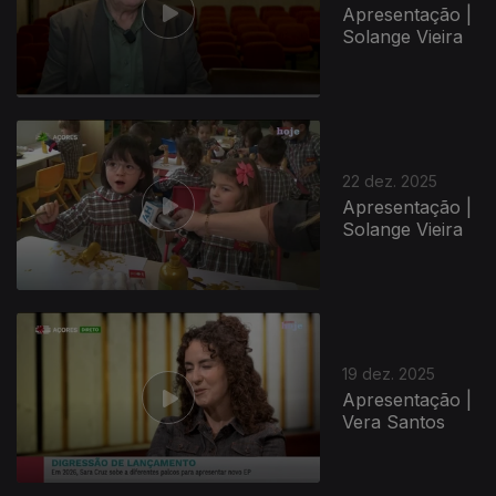
Apresentação |
Solange Vieira
22 dez. 2025
Apresentação |
Solange Vieira
19 dez. 2025
Apresentação |
Vera Santos