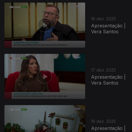
18 dez. 2025
Apresentação |
Vera Santos
896475
17 dez. 2025
Apresentação |
Vera Santos
16 dez. 2025
Apresentação |