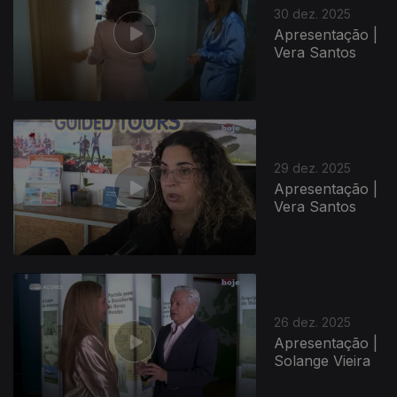
30 dez. 2025
Apresentação |
Vera Santos
29 dez. 2025
Apresentação |
Vera Santos
26 dez. 2025
Apresentação |
Solange Vieira