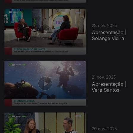
891605
28 nov. 2025
Apresentação |
Solange Vieira
21 nov. 2025
Apresentação |
Vera Santos
20 nov. 2025