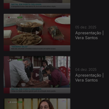
05 dez. 2025
Apresentação |
Vera Santos
04 dez. 2025
Apresentação |
Vera Santos