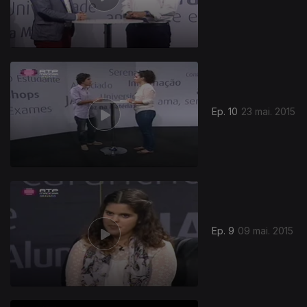
Ep. 10
23 mai. 2015
Ep. 9
09 mai. 2015