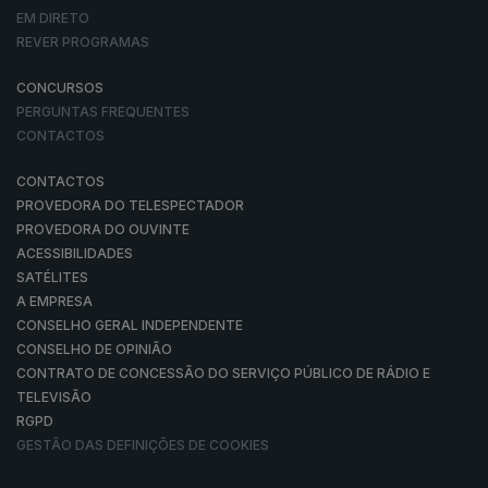
EM DIRETO
REVER PROGRAMAS
CONCURSOS
PERGUNTAS FREQUENTES
CONTACTOS
CONTACTOS
PROVEDORA DO TELESPECTADOR
PROVEDORA DO OUVINTE
ACESSIBILIDADES
SATÉLITES
A EMPRESA
CONSELHO GERAL INDEPENDENTE
CONSELHO DE OPINIÃO
CONTRATO DE CONCESSÃO DO SERVIÇO PÚBLICO DE RÁDIO E
TELEVISÃO
RGPD
GESTÃO DAS DEFINIÇÕES DE COOKIES