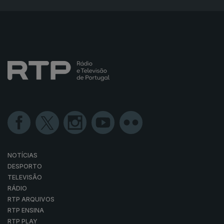
NOTÍCIAS
DESPORTO
TELEVISÃO
RÁDIO
RTP ARQUIVOS
RTP ENSINA
RTP PLAY