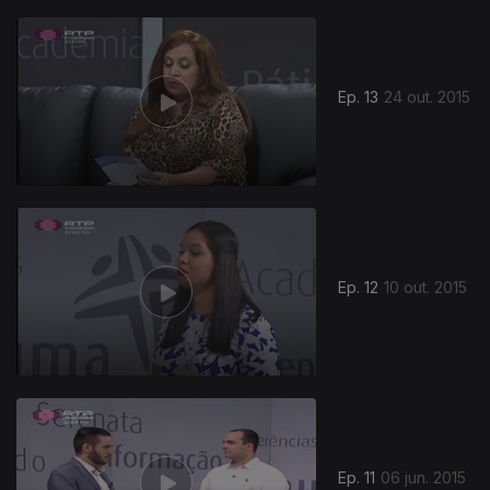
Ep. 13
24 out. 2015
Ep. 12
10 out. 2015
Ep. 11
06 jun. 2015