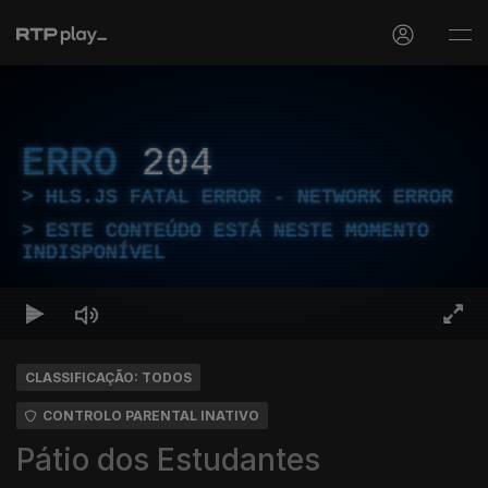
ERRO
204
HLS.JS FATAL ERROR - NETWORK ERROR
ESTE CONTEÚDO ESTÁ NESTE MOMENTO
INDISPONÍVEL
CLASSIFICAÇÃO: TODOS
CONTROLO PARENTAL INATIVO
Pátio dos Estudantes