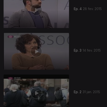
Ep. 4
28 fev. 2015
Ep. 3
14 fev. 2015
Ep. 2
31 jan. 2015