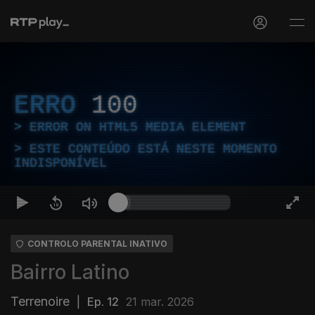
ERRO
100
ERROR ON HTML5 MEDIA ELEMENT
ESTE CONTEÚDO ESTÁ NESTE MOMENTO
INDISPONÍVEL
CONTROLO PARENTAL INATIVO
Bairro Latino
Terrenoire
|
Ep. 12
21 mar. 2026