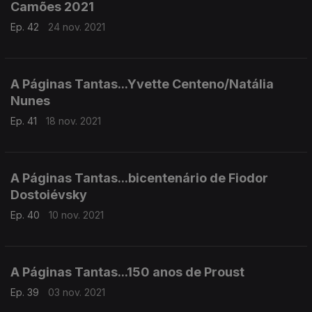
Camões 2021
Ep. 42
24 nov. 2021
A Páginas Tantas...Yvette Centeno/Natália
Nunes
Ep. 41
18 nov. 2021
A Páginas Tantas...bicentenário de Fiodor
Dostoiévsky
Ep. 40
10 nov. 2021
A Páginas Tantas...150 anos de Proust
Ep. 39
03 nov. 2021