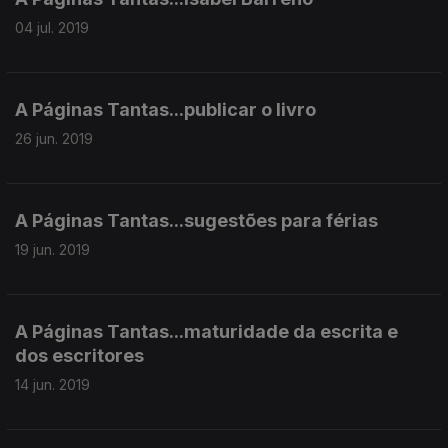
04 jul. 2019
A Páginas Tantas...publicar o livro
26 jun. 2019
A Páginas Tantas...sugestões para férias
19 jun. 2019
A Páginas Tantas...maturidade da escrita e
dos escritores
14 jun. 2019