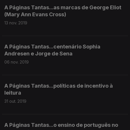
A Páginas Tantas...as marcas de George Eliot
(Mary Ann Evans Cross)
13 nov. 2019
A Páginas Tantas...centenário Sophia
Andresen e Jorge de Sena
06 nov. 2019
A Páginas Tantas...políticas de incentivo à
leitura
31 out. 2019
A Páginas Tantas...o ensino de português no