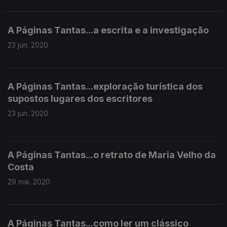
A Páginas Tantas...a escrita e a investigação
23 jun. 2020
A Páginas Tantas...exploração turística dos
supostos lugares dos escritores
23 jun. 2020
A Páginas Tantas...o retrato de Maria Velho da
Costa
29 mai. 2020
A Páginas Tantas...como ler um clássico