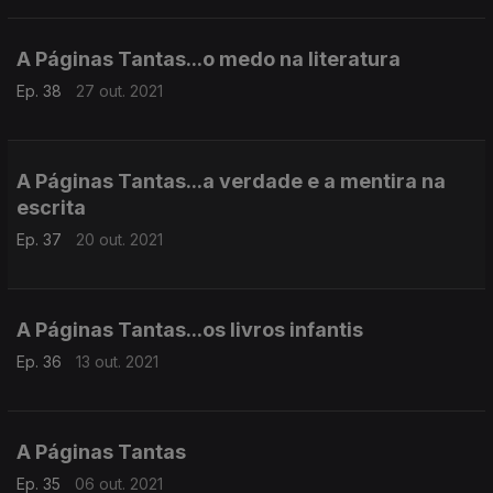
A Páginas Tantas...o medo na literatura
Ep. 38
27 out. 2021
A Páginas Tantas...a verdade e a mentira na
escrita
Ep. 37
20 out. 2021
A Páginas Tantas...os livros infantis
Ep. 36
13 out. 2021
A Páginas Tantas
Ep. 35
06 out. 2021