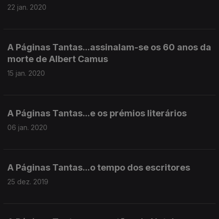
22 jan. 2020
A Páginas Tantas...assinalam-se os 60 anos da
morte de Albert Camus
15 jan. 2020
A Páginas Tantas...e os prémios literários
06 jan. 2020
A Páginas Tantas...o tempo dos escritores
25 dez. 2019