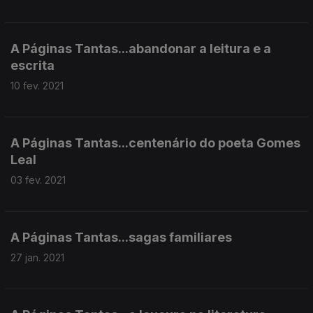
A Páginas Tantas...abandonar a leitura e a
escrita
10 fev. 2021
A Páginas Tantas...centenário do poeta Gomes
Leal
03 fev. 2021
A Páginas Tantas...sagas familiares
27 jan. 2021