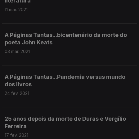
literatura
11 mar. 2021
A Páginas Tantas...bicentenário da morte do
poeta John Keats
03 mar. 2021
A Páginas Tantas...Pandemia versus mundo
dos livros
24 fev. 2021
25 anos depois da morte de Duras e Vergílio
Ferreira
17 fev. 2021