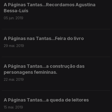
A Páginas Tantas...Recordamos Agustina
Bessa-Luís
05 jun. 2019
A Páginas nas Tantas...Feira do livro
29 mai. 2019
A Páginas Tantas...a construção das
personagens femininas.
22 mai. 2019
A Páginas Tantas...a queda de leitores
15 mai. 2019