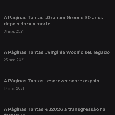
A Páginas Tantas...Graham Greene 30 anos
depois da sua morte
31 mar. 2021
A Páginas Tantas...Virginia Woolf o seu legado
25 mar. 2021
A Páginas Tantas...escrever sobre os pais
17 mar. 2021
A Páginas Tantas%u2026 a transgressão na