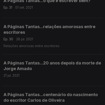
A Páginas Tantas...o que é escrever bem?
Ep. 31
01 set. 2021
A Páginas Tantas...relações amorosas entre
escritores
Ep. 30
28 jul. 2021
Relações amorosas entre escritores
A Páginas Tantas...20 anos depois da morte de
Jorge Amado
21 jul. 2021
A Páginas Tantas...centenário do nascimento
do escritor Carlos de Oliveira