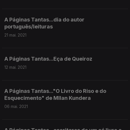
A Páginas Tantas...dia do autor
português/leituras
21 mai. 2021
A Páginas Tantas...Eça de Queiroz
12 mai. 2021
A Páginas Tantas..."O Livro do Riso e do
Esquecimento" de MIlan Kundera
06 mai. 2021