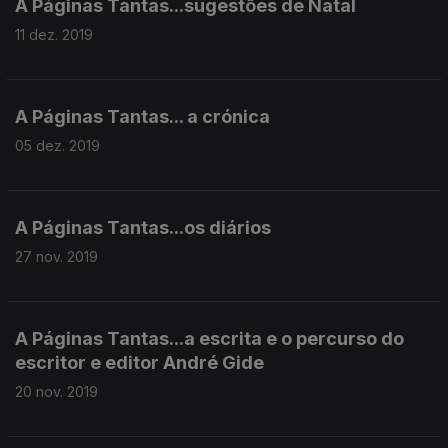
A Páginas Tantas...sugestões de Natal
11 dez. 2019
A Páginas Tantas... a crónica
05 dez. 2019
A Páginas Tantas...os diários
27 nov. 2019
A Páginas Tantas...a escrita e o percurso do
escritor e editor André Gide
20 nov. 2019