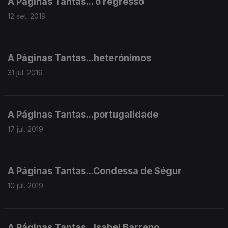
A Páginas Tantas... o regresso
12 set. 2019
A Páginas Tantas...heterónimos
31 jul. 2019
A Páginas Tantas...portugalidade
17 jul. 2019
A Páginas Tantas...Condessa de Ségur
10 jul. 2019
A Páginas Tantas...Isabel Barreno