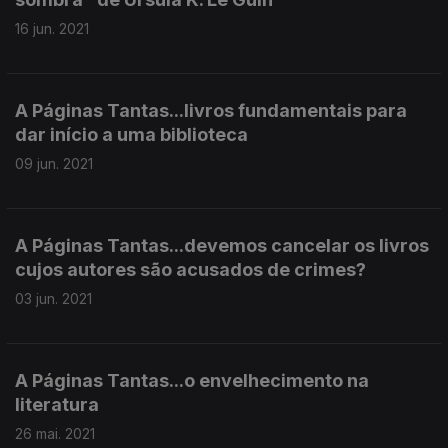
16 jun. 2021
A Páginas Tantas...livros fundamentais para
dar início a uma biblioteca
09 jun. 2021
A Páginas Tantas...devemos cancelar os livros
cujos autores são acusados de crimes?
03 jun. 2021
A Páginas Tantas...o envelhecimento na
literatura
26 mai. 2021