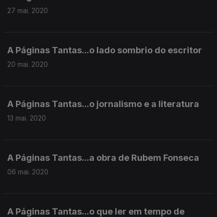
27 mai. 2020
A Páginas Tantas...o lado sombrio do escritor
20 mai. 2020
A Páginas Tantas...o jornalismo e a literatura
13 mai. 2020
A Páginas Tantas...a obra de Rubem Fonseca
06 mai. 2020
A Páginas Tantas...o que ler em tempo de