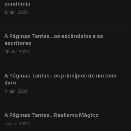
pandemia
16 abr. 2020
A Páginas Tantas...os escândalos e os
escritores
08 abr. 2020
A Páginas Tantas...os princípios de um bom
livro
01 abr. 2020
A Páginas Tantas...Realismo Mágico
25 mar. 2020