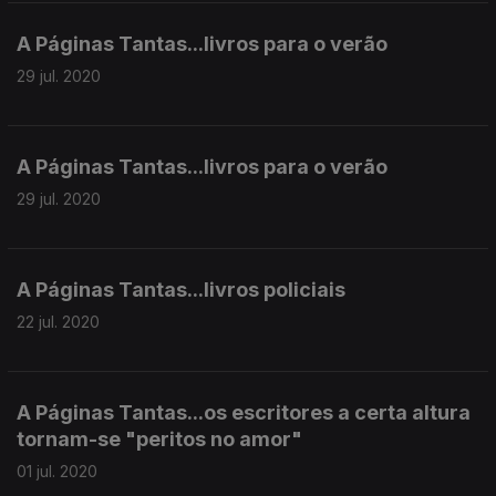
A Páginas Tantas...livros para o verão
29 jul. 2020
A Páginas Tantas...livros para o verão
29 jul. 2020
A Páginas Tantas...livros policiais
22 jul. 2020
A Páginas Tantas...os escritores a certa altura
tornam-se "peritos no amor"
01 jul. 2020