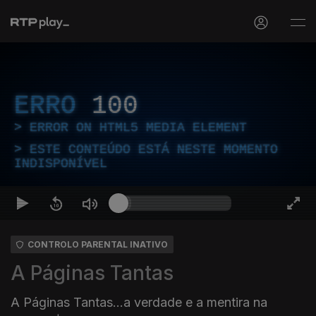
ERRO
100
ERROR ON HTML5 MEDIA ELEMENT
ESTE CONTEÚDO ESTÁ NESTE MOMENTO
INDISPONÍVEL
CONTROLO PARENTAL INATIVO
A Páginas Tantas
A Páginas Tantas...a verdade e a mentira na