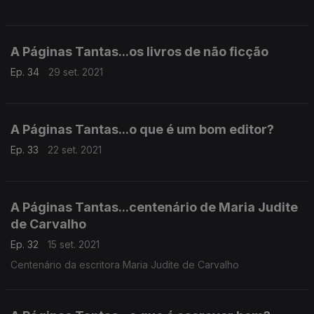
A Páginas Tantas...os livros de não ficção
Ep. 34
29 set. 2021
A Páginas Tantas...o que é um bom editor?
Ep. 33
22 set. 2021
A Páginas Tantas...centenário de Maria Judite
de Carvalho
Ep. 32
15 set. 2021
Centenário da escritora Maria Judite de Carvalho