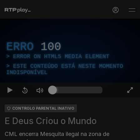
ERRO
100
ERROR ON HTML5 MEDIA ELEMENT
ESTE CONTEÚDO ESTÁ NESTE MOMENTO
INDISPONÍVEL
CONTROLO PARENTAL INATIVO
E Deus Criou o Mundo
CML encerra Mesquita ilegal na zona de