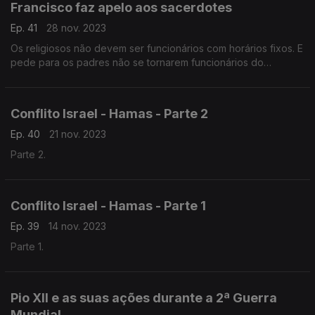
Francisco faz apelo aos sacerdotes
Ep. 41
28 nov. 2023
Os religiosos não devem ser funcionários com horários fixos. E
pede para os padres não se tornarem funcionários do
sagrado.
Conflito Israel - Hamas - Parte 2
Ep. 40
21 nov. 2023
Parte 2.
Conflito Israel - Hamas - Parte 1
Ep. 39
14 nov. 2023
Parte 1.
Pio XII e as suas ações durante a 2ª Guerra
Mundial