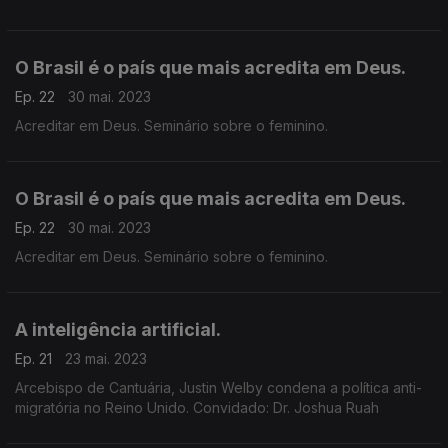
O Brasil é o país que mais acredita em Deus.
Ep. 22
30 mai. 2023
Acreditar em Deus. Seminário sobre o feminino.
O Brasil é o país que mais acredita em Deus.
Ep. 22
30 mai. 2023
Acreditar em Deus. Seminário sobre o feminino.
A inteligência artificial.
Ep. 21
23 mai. 2023
Arcebispo de Cantuária, Justin Welby condena a política anti-
migratória no Reino Unido. Convidado: Dr. Joshua Ruah