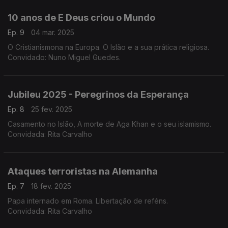
10 anos de E Deus criou o Mundo
Ep. 9
04 mar. 2025
O Cristianismona na Europa. O Islão e a sua prática religiosa.
Convidado: Nuno Miguel Guedes.
Jubileu 2025 - Peregrinos da Esperança
Ep. 8
25 fev. 2025
Casamento no Islão, A morte de Aga Khan e o seu islamismo.
Convidada: Rita Carvalho
Ataques terroristas na Alemanha
Ep. 7
18 fev. 2025
Papa internado em Roma. Libertação de reféns.
Convidada: Rita Carvalho