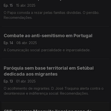
Ep. 15
15 abr. 2025
O Papa convida a rezar pelas famílias divididas. O perdão.
Recomendações.
Combate ao anti-semitismo em Portugal
Ep. 14
08 abr. 2025
A Comunicação social: parcialidade e imparcialidade.
Paróquia sem base territorial em Setúbal
dedicada aos migrantes
Ep. 13
01 abr. 2025
O acolhimento de migrantes. D. José Traquina alerta contra o
desinteresse e indiferença social. Recomendações.