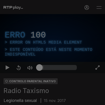
ERRO
100
ERROR ON HTML5 MEDIA ELEMENT
ESTE CONTEÚDO ESTÁ NESTE MOMENTO
INDISPONÍVEL
CONTROLO PARENTAL INATIVO
Radio Taxismo
Legionella sexual
|
15 nov. 2017