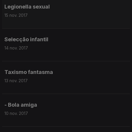
Legionella sexual
15 nov. 2017
Selecção infantil
14 nov. 2017
Taxismo fantasma
13 nov. 2017
- Bola amiga
10 nov. 2017