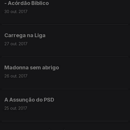
- Acórdão Bíblico
30 out. 2017
Carrega na Liga
27 out. 2017
Madonna sem abrigo
26 out. 2017
A Assunção do PSD
25 out. 2017