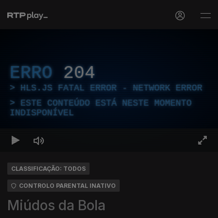
ERRO
204
HLS.JS FATAL ERROR - NETWORK ERROR
ESTE CONTEÚDO ESTÁ NESTE MOMENTO
INDISPONÍVEL
CLASSIFICAÇÃO: TODOS
CONTROLO PARENTAL INATIVO
Miúdos da Bola