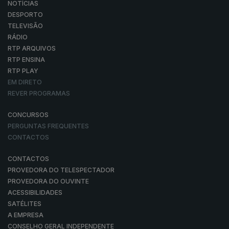
NOTÍCIAS
DESPORTO
TELEVISÃO
RÁDIO
RTP ARQUIVOS
RTP ENSINA
RTP PLAY
EM DIRETO
REVER PROGRAMAS
CONCURSOS
PERGUNTAS FREQUENTES
CONTACTOS
CONTACTOS
PROVEDORA DO TELESPECTADOR
PROVEDORA DO OUVINTE
ACESSIBILIDADES
SATÉLITES
A EMPRESA
CONSELHO GERAL INDEPENDENTE