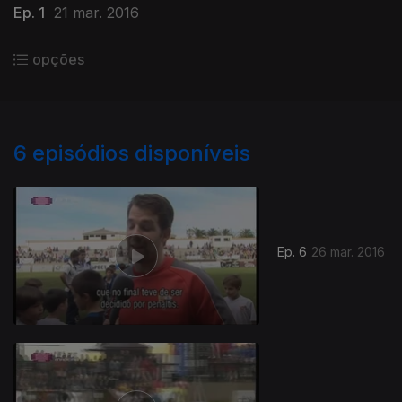
Ep. 1
21 mar. 2016
opções
6
episódios disponíveis
Ep. 6
26 mar. 2016