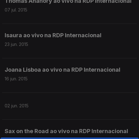
Thomas Anahory ao vivo na RDP Internacional
07 jul. 2015
Isaura ao vivo na RDP Internacional
23 jun. 2015
Joana Lisboa ao vivo na RDP Internacional
16 jun. 2015
02 jun. 2015
Sax on the Road ao vivo na RDP Internacional