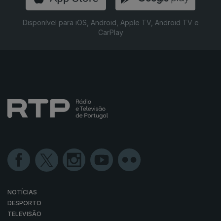
Disponível para iOS, Android, Apple TV, Android TV e
CarPlay
NOTÍCIAS
DESPORTO
TELEVISÃO