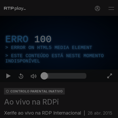
ERRO
100
ERROR ON HTML5 MEDIA ELEMENT
ESTE CONTEÚDO ESTÁ NESTE MOMENTO
INDISPONÍVEL
CONTROLO PARENTAL INATIVO
Ao vivo na RDPi
Xerife ao vivo na RDP Internacional
|
28 abr. 2015