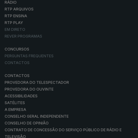
RÁDIO
RTP ARQUIVOS
RTP ENSINA
RTP PLAY
EM DIRETO
REVER PROGRAMAS
CONCURSOS
PERGUNTAS FREQUENTES
CONTACTOS
CONTACTOS
PROVEDORA DO TELESPECTADOR
PROVEDORA DO OUVINTE
ACESSIBILIDADES
SATÉLITES
A EMPRESA
CONSELHO GERAL INDEPENDENTE
CONSELHO DE OPINIÃO
CONTRATO DE CONCESSÃO DO SERVIÇO PÚBLICO DE RÁDIO E
TELEVISÃO