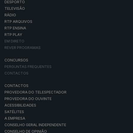
DESPORTO
TELEVISÃO
RÁDIO
RTP ARQUIVOS
RTP ENSINA
RTP PLAY
EM DIRETO
REVER PROGRAMAS
CONCURSOS
PERGUNTAS FREQUENTES
CONTACTOS
CONTACTOS
PROVEDORA DO TELESPECTADOR
PROVEDORA DO OUVINTE
ACESSIBILIDADES
SATÉLITES
A EMPRESA
CONSELHO GERAL INDEPENDENTE
CONSELHO DE OPINIÃO