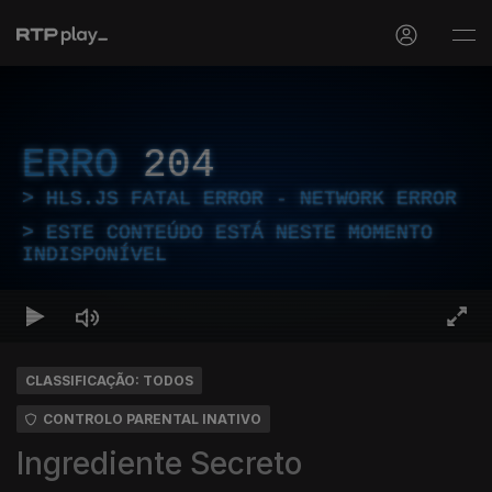
ERRO
204
HLS.JS FATAL ERROR - NETWORK ERROR
ESTE CONTEÚDO ESTÁ NESTE MOMENTO
INDISPONÍVEL
CLASSIFICAÇÃO: TODOS
CONTROLO PARENTAL INATIVO
Ingrediente Secreto