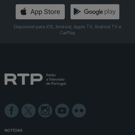
Disponível para iOS, Android, Apple TV, Android TV e
CarPlay
NOTÍCIAS