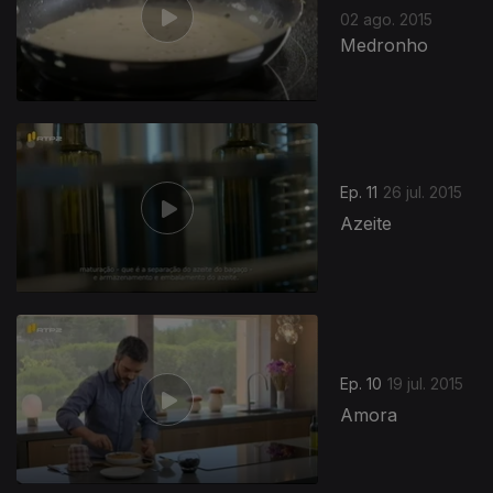
02 ago. 2015
Medronho
Ep. 11
26 jul. 2015
Azeite
Ep. 10
19 jul. 2015
Amora