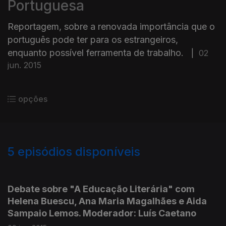
Portuguesa
Reportagem, sobre a renovada importância que o
português pode ter para os estrangeiros,
enquanto possível ferramenta de trabalho.
|
02
jun. 2015
opções
5
episódios disponíveis
197732
Debate sobre "A Educação Literária" com
Helena Buescu, Ana Maria Magalhães e Aida
Sampaio Lemos. Moderador: Luís Caetano