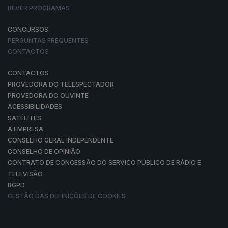
REVER PROGRAMAS
CONCURSOS
PERGUNTAS FREQUENTES
CONTACTOS
CONTACTOS
PROVEDORA DO TELESPECTADOR
PROVEDORA DO OUVINTE
ACESSIBILIDADES
SATÉLITES
A EMPRESA
CONSELHO GERAL INDEPENDENTE
CONSELHO DE OPINIÃO
CONTRATO DE CONCESSÃO DO SERVIÇO PÚBLICO DE RÁDIO E
TELEVISÃO
RGPD
GESTÃO DAS DEFINIÇÕES DE COOKIES