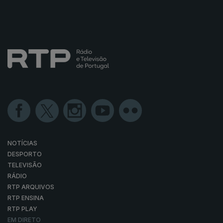
NOTÍCIAS
DESPORTO
TELEVISÃO
RÁDIO
RTP ARQUIVOS
RTP ENSINA
RTP PLAY
EM DIRETO