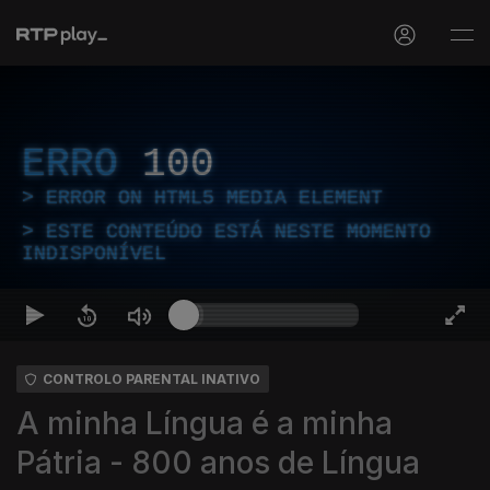
ERRO
100
ERROR ON HTML5 MEDIA ELEMENT
ESTE CONTEÚDO ESTÁ NESTE MOMENTO
INDISPONÍVEL
CONTROLO PARENTAL INATIVO
A minha Língua é a minha
Pátria - 800 anos de Língua