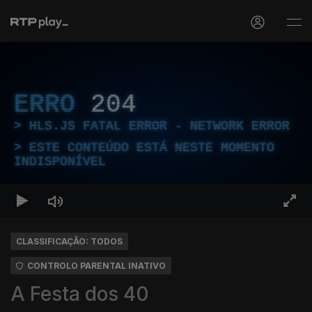
ERRO
204
HLS.JS FATAL ERROR - NETWORK ERROR
ESTE CONTEÚDO ESTÁ NESTE MOMENTO
INDISPONÍVEL
CLASSIFICAÇÃO: TODOS
CONTROLO PARENTAL INATIVO
A Festa dos 40