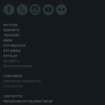
NOTÍCIAS
DESPORTO
TELEVISÃO
RÁDIO
RTP ARQUIVOS
RTP ENSINA
RTP PLAY
EM DIRETO
REVER PROGRAMAS
CONCURSOS
PERGUNTAS FREQUENTES
CONTACTOS
CONTACTOS
PROVEDORA DO TELESPECTADOR