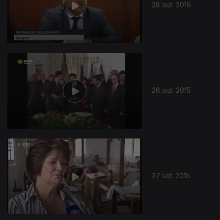
28 out. 2016
26 out. 2015
27 set. 2015