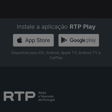
Instale a aplicação
RTP Play
Disponível para iOS, Android, Apple TV, Android TV e
CarPlay