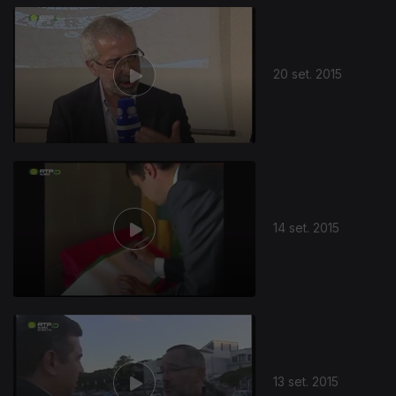
20 set. 2015
14 set. 2015
13 set. 2015