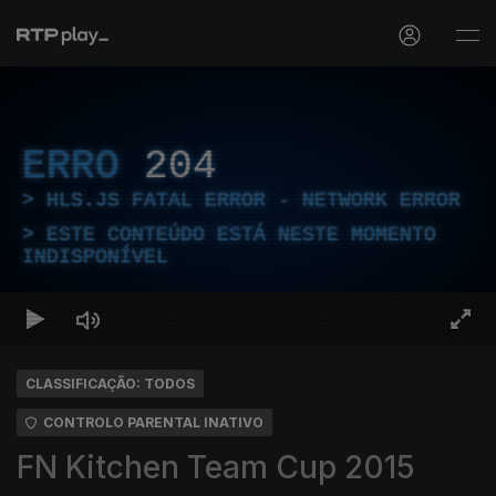
ERRO
204
HLS.JS FATAL ERROR - NETWORK ERROR
ESTE CONTEÚDO ESTÁ NESTE MOMENTO
INDISPONÍVEL
CLASSIFICAÇÃO: TODOS
CONTROLO PARENTAL INATIVO
FN Kitchen Team Cup 2015