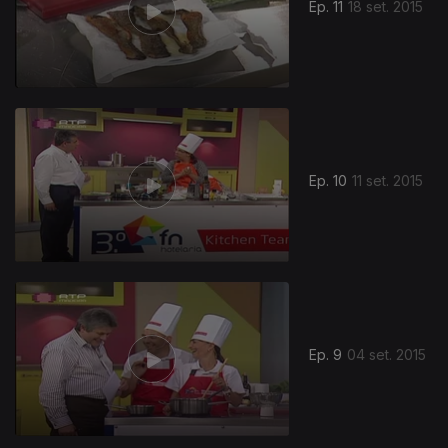
Ep. 11
18 set. 2015
Ep. 10
11 set. 2015
Ep. 9
04 set. 2015