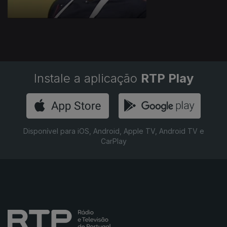
Instale a aplicação
RTP Play
Disponível para iOS, Android, Apple TV, Android TV e
CarPlay