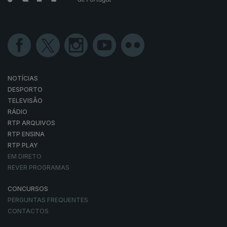
NOTÍCIAS
DESPORTO
TELEVISÃO
RÁDIO
RTP ARQUIVOS
RTP ENSINA
RTP PLAY
EM DIRETO
REVER PROGRAMAS
CONCURSOS
PERGUNTAS FREQUENTES
CONTACTOS