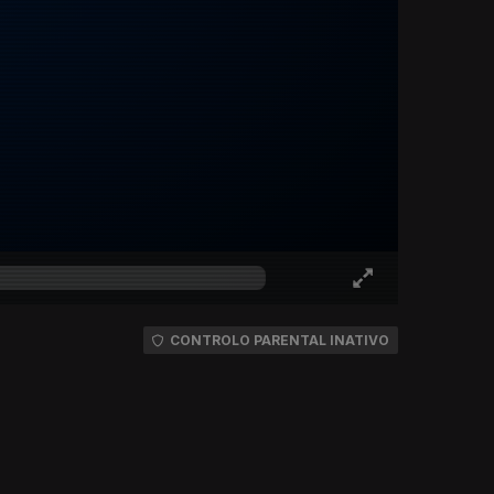
CONTROLO PARENTAL INATIVO