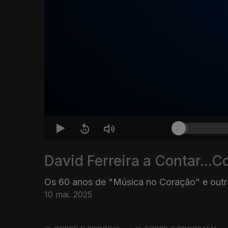
David Ferreira a Contar...C
Os 60 anos de "Música no Coração" e outr
10 mai. 2025