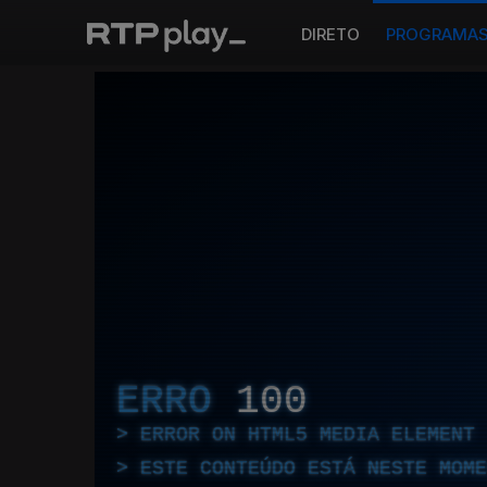
DIRETO
PROGRAMA
ERRO
100
ERROR ON HTML5 MEDIA ELEMENT
ESTE CONTEÚDO ESTÁ NESTE MOME