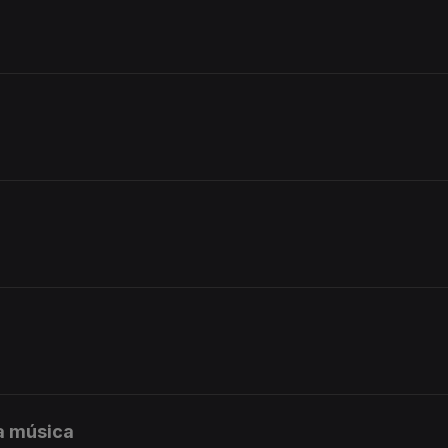
 a música