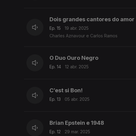
Dois grandes cantores do amor
Ep. 15
19 abr. 2025
Charles Aznavour e Carlos Ramos
O Duo Ouro Negro
Ep. 14
12 abr. 2025
C’est si Bon!
Ep. 13
05 abr. 2025
Brian Epstein e 1948
Ep. 12
29 mar. 2025