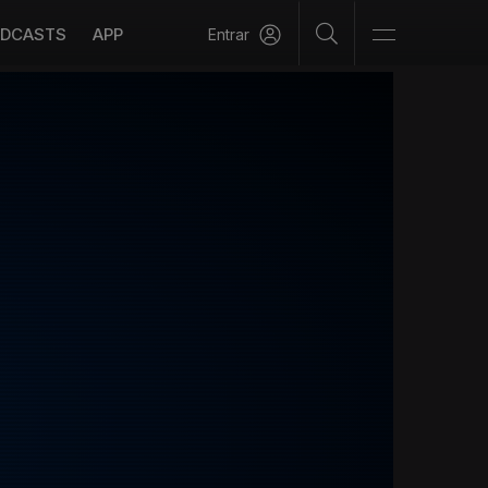
DCASTS
APP
Entrar