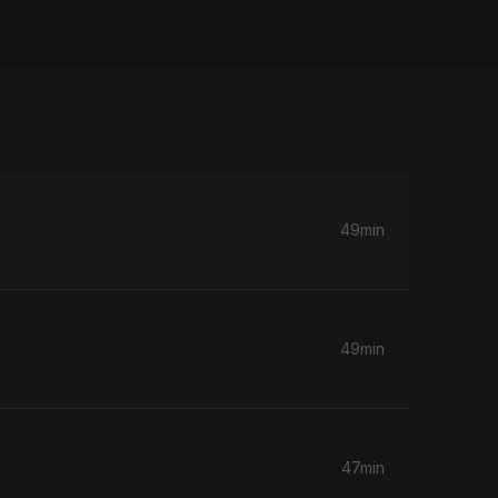
49min
49min
47min