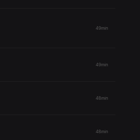
49min
49min
48min
48min