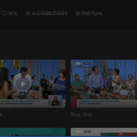
SITE
ACESSIBILIDADES
PARTILHA
16
19 jul. 2016