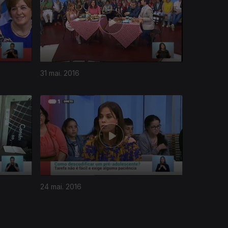
31 mai. 2016
24 mai. 2016