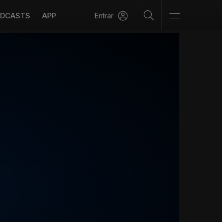
DCASTS
APP
Entrar