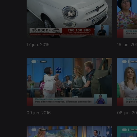
17 jun. 2016
16 jun. 20
09 jun. 2016
08 jun. 2