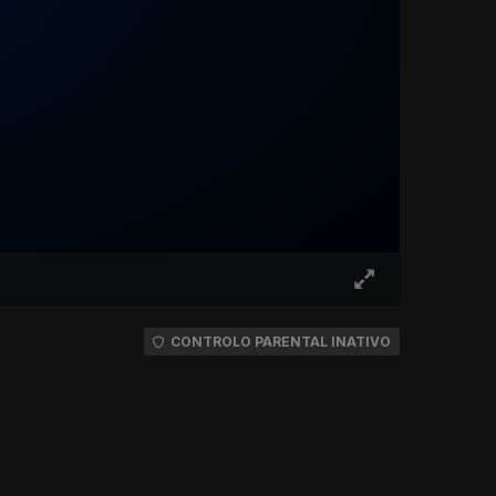
CONTROLO PARENTAL INATIVO