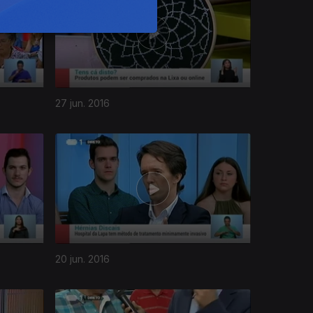
27 jun. 2016
20 jun. 2016