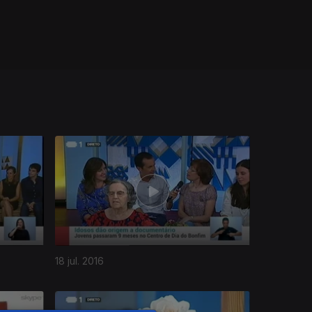
18 jul. 2016