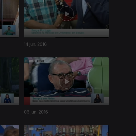
14 jun. 2016
06 jun. 2016