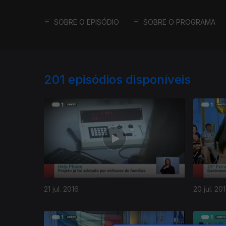
SOBRE O EPISÓDIO
SOBRE O PROGRAMA
201
episódios disponíveis
21 jul. 2016
20 jul. 20