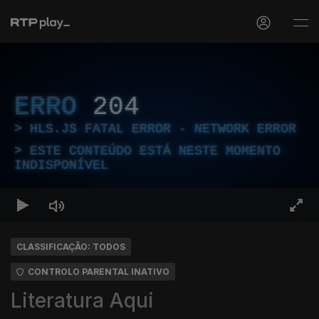
ERRO
204
HLS.JS FATAL ERROR - NETWORK ERROR
ESTE CONTEÚDO ESTÁ NESTE MOMENTO
INDISPONÍVEL
CLASSIFICAÇÃO: TODOS
CONTROLO PARENTAL INATIVO
Literatura Aqui