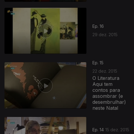
Ep. 16
29 dez. 2015
Ep. 15
22 dez. 2015
O Literatura
Aqui tem
contos para
assombrar (e
desembrulhar)
neste Natal
Ep. 14
15 dez. 2015