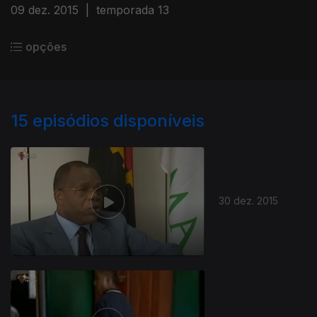
09 dez. 2015
|
temporada 13
opções
15
episódios disponíveis
30 dez. 2015