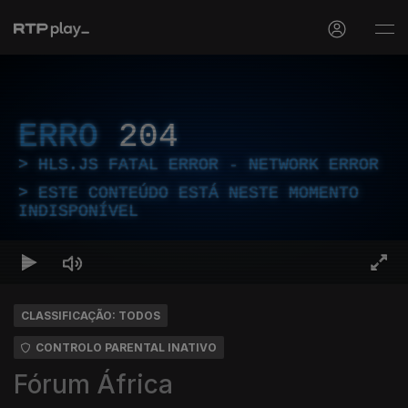
ERRO
204
HLS.JS FATAL ERROR - NETWORK ERROR
ESTE CONTEÚDO ESTÁ NESTE MOMENTO
INDISPONÍVEL
CLASSIFICAÇÃO: TODOS
CONTROLO PARENTAL INATIVO
Fórum África