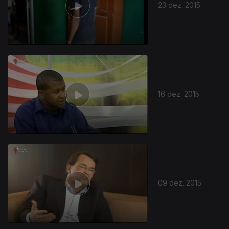
23 dez. 2015
16 dez. 2015
09 dez. 2015