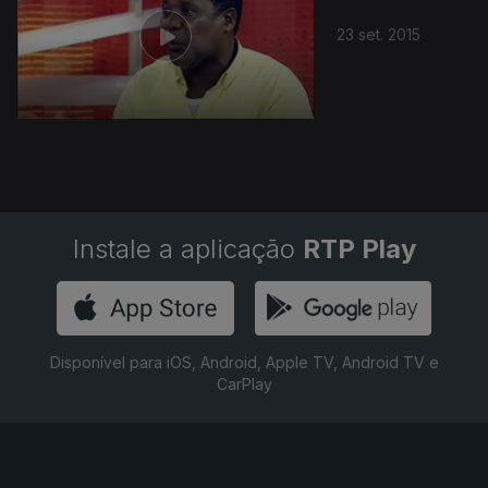
23 set. 2015
Instale a aplicação
RTP Play
Disponível para iOS, Android, Apple TV, Android TV e
CarPlay