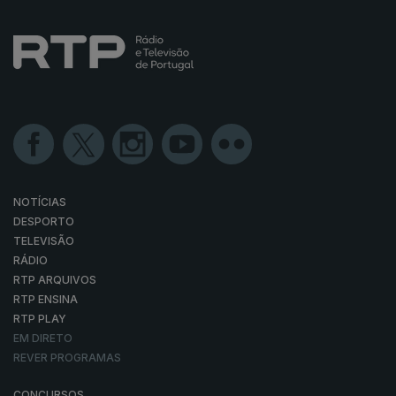
NOTÍCIAS
DESPORTO
TELEVISÃO
RÁDIO
RTP ARQUIVOS
RTP ENSINA
RTP PLAY
EM DIRETO
REVER PROGRAMAS
CONCURSOS