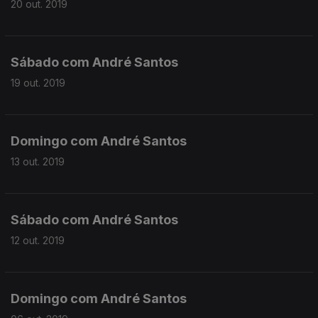
20 out. 2019
Sábado com André Santos
19 out. 2019
Domingo com André Santos
13 out. 2019
Sábado com André Santos
12 out. 2019
Domingo com André Santos