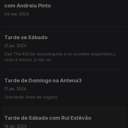
com Andreia Pinto
04 mar. 2024
Tarde se Sábado
21 jan. 2024
Sam The Kid faz uma pergunta e os ouvintes respondem,o
resto é música ,e não só.
Tarde de Domingo na Antena3
21 jan. 2024
Uma tarde cheia de viagens
Tarde de Sábado com Rui Estêvão
14 jan. 2024