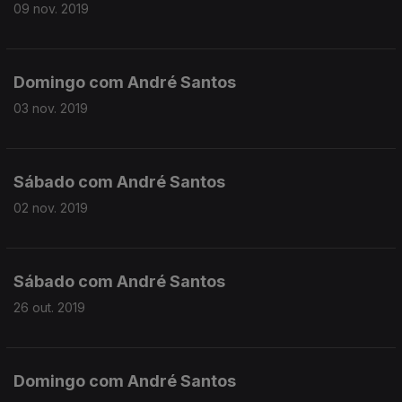
09 nov. 2019
Domingo com André Santos
03 nov. 2019
Sábado com André Santos
02 nov. 2019
Sábado com André Santos
26 out. 2019
Domingo com André Santos