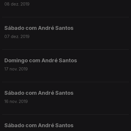
08 dez. 2019
Sábado com André Santos
07 dez. 2019
Domingo com André Santos
17 nov. 2019
Sábado com André Santos
16 nov. 2019
Sábado com André Santos