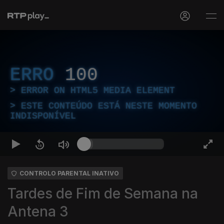
ERRO
100
ERROR ON HTML5 MEDIA ELEMENT
ESTE CONTEÚDO ESTÁ NESTE MOMENTO
INDISPONÍVEL
CONTROLO PARENTAL INATIVO
Tardes de Fim de Semana na
Antena 3