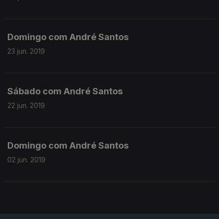
Domingo com André Santos
23 jun. 2019
Sábado com André Santos
22 jun. 2019
Domingo com André Santos
02 jun. 2019