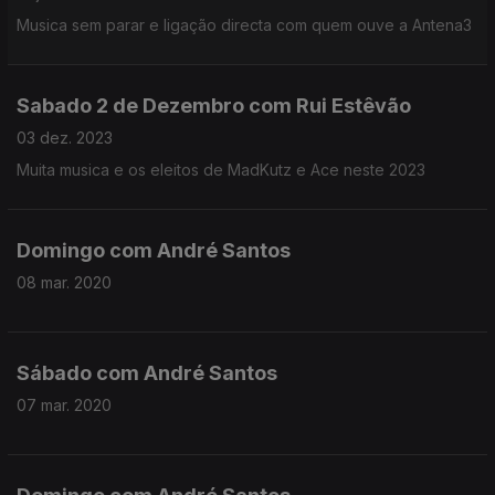
Musica sem parar e ligação directa com quem ouve a Antena3
Sabado 2 de Dezembro com Rui Estêvão
03 dez. 2023
Muita musica e os eleitos de MadKutz e Ace neste 2023
Domingo com André Santos
08 mar. 2020
Sábado com André Santos
07 mar. 2020