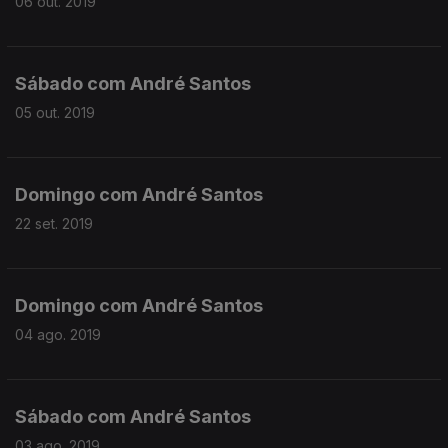
06 out. 2019
Sábado com André Santos
05 out. 2019
Domingo com André Santos
22 set. 2019
Domingo com André Santos
04 ago. 2019
Sábado com André Santos
03 ago. 2019