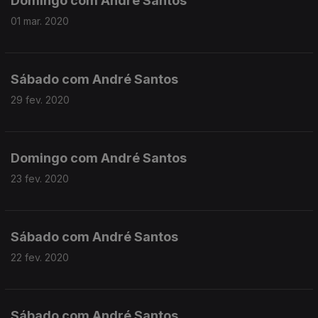
Domingo com André Santos
01 mar. 2020
Sábado com André Santos
29 fev. 2020
Domingo com André Santos
23 fev. 2020
Sábado com André Santos
22 fev. 2020
Sábado com André Santos