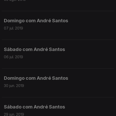
Domingo com André Santos
07 jul. 2019
Sábado com André Santos
06 jul. 2019
Domingo com André Santos
30 jun. 2019
Sábado com André Santos
29 jun. 2019