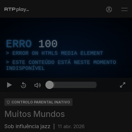
ERRO
100
ERROR ON HTML5 MEDIA ELEMENT
ESTE CONTEÚDO ESTÁ NESTE MOMENTO
INDISPONÍVEL
CONTROLO PARENTAL INATIVO
Muitos Mundos
Sob influência jazz
|
11 abr. 2026