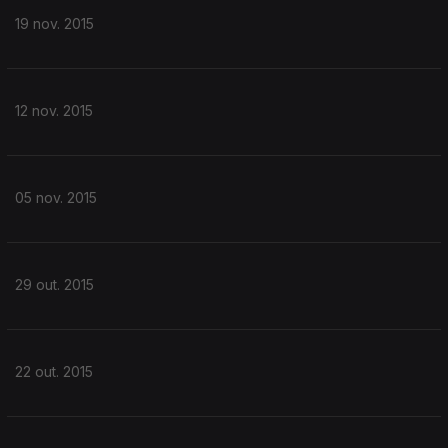
19 nov. 2015
12 nov. 2015
05 nov. 2015
29 out. 2015
22 out. 2015