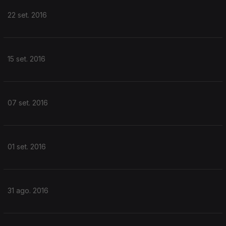
22 set. 2016
15 set. 2016
07 set. 2016
01 set. 2016
31 ago. 2016