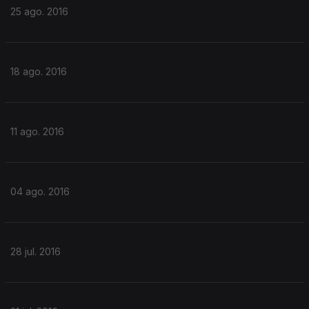
25 ago. 2016
18 ago. 2016
11 ago. 2016
04 ago. 2016
28 jul. 2016