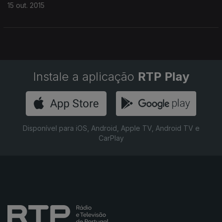
15 out. 2015
Instale a aplicação
RTP Play
Disponível para iOS, Android, Apple TV, Android TV e
CarPlay