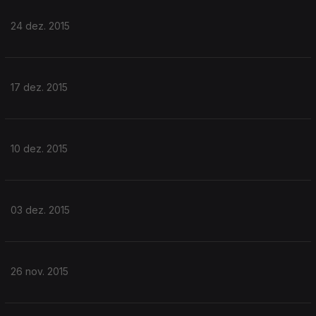
24 dez. 2015
17 dez. 2015
10 dez. 2015
03 dez. 2015
26 nov. 2015