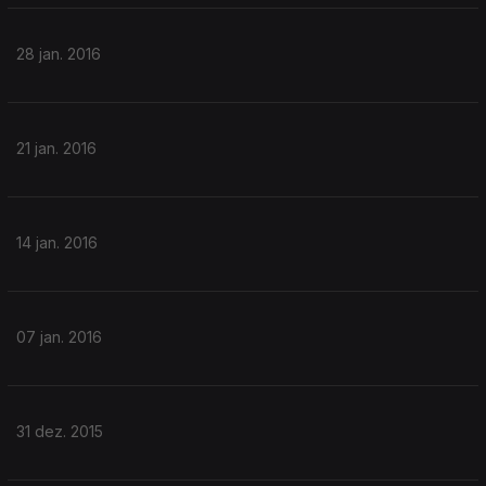
28 jan. 2016
21 jan. 2016
14 jan. 2016
07 jan. 2016
31 dez. 2015