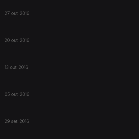
27 out. 2016
20 out. 2016
13 out. 2016
05 out. 2016
29 set. 2016