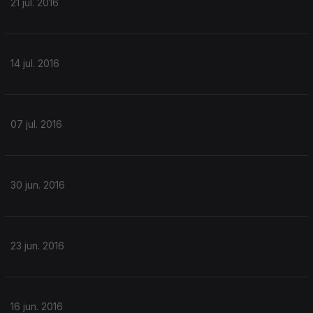
21 jul. 2016
14 jul. 2016
07 jul. 2016
30 jun. 2016
23 jun. 2016
16 jun. 2016