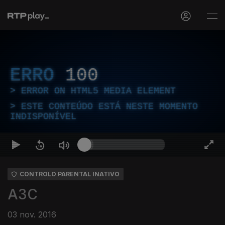
ERRO
100
ERROR ON HTML5 MEDIA ELEMENT
ESTE CONTEÚDO ESTÁ NESTE MOMENTO
INDISPONÍVEL
CONTROLO PARENTAL INATIVO
A3C
03 nov. 2016