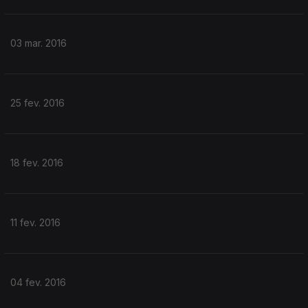
03 mar. 2016
25 fev. 2016
18 fev. 2016
11 fev. 2016
04 fev. 2016