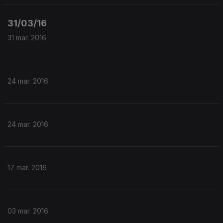
31/03/16
31 mar. 2016
24 mar. 2016
24 mar. 2016
17 mar. 2016
03 mar. 2016