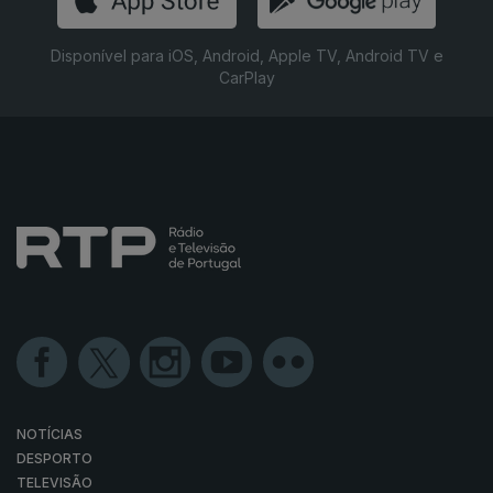
Disponível para iOS, Android, Apple TV, Android TV e
CarPlay
NOTÍCIAS
DESPORTO
TELEVISÃO