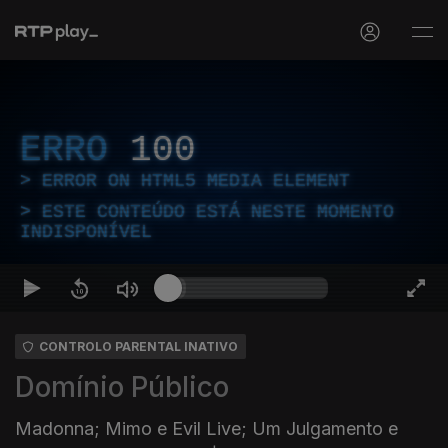
ERRO
100
ERROR ON HTML5 MEDIA ELEMENT
ESTE CONTEÚDO ESTÁ NESTE MOMENTO
INDISPONÍVEL
CONTROLO PARENTAL INATIVO
Domínio Público
Madonna; Mimo e Evil Live; Um Julgamento e