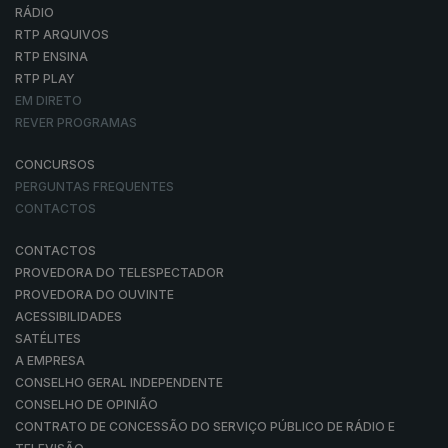
RÁDIO
RTP ARQUIVOS
RTP ENSINA
RTP PLAY
EM DIRETO
REVER PROGRAMAS
CONCURSOS
PERGUNTAS FREQUENTES
CONTACTOS
CONTACTOS
PROVEDORA DO TELESPECTADOR
PROVEDORA DO OUVINTE
ACESSIBILIDADES
SATÉLITES
A EMPRESA
CONSELHO GERAL INDEPENDENTE
CONSELHO DE OPINIÃO
CONTRATO DE CONCESSÃO DO SERVIÇO PÚBLICO DE RÁDIO E