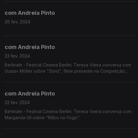
com Andreia Pinto
26 fev. 2024
com Andreia Pinto
23 fev. 2024
Berlinale - Festival Cinema Berlim. Teresa Vieira conversa com
Gustav Möller sobre "Sons", filme presente na Competição
Principal da Berlinale.
com Andreia Pinto
22 fev. 2024
Berlinale - Festival Cinema Berlim. Teresa Vieira conversa com
Margarida Gil sobre "Mãos no Fogo".