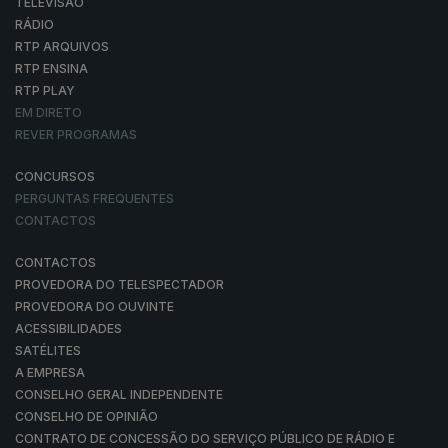
TELEVISÃO
RÁDIO
RTP ARQUIVOS
RTP ENSINA
RTP PLAY
EM DIRETO
REVER PROGRAMAS
CONCURSOS
PERGUNTAS FREQUENTES
CONTACTOS
CONTACTOS
PROVEDORA DO TELESPECTADOR
PROVEDORA DO OUVINTE
ACESSIBILIDADES
SATÉLITES
A EMPRESA
CONSELHO GERAL INDEPENDENTE
CONSELHO DE OPINIÃO
CONTRATO DE CONCESSÃO DO SERVIÇO PÚBLICO DE RÁDIO E