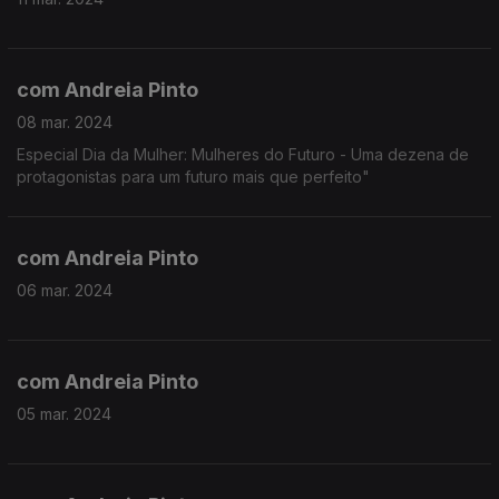
com Andreia Pinto
08 mar. 2024
Especial Dia da Mulher: Mulheres do Futuro - Uma dezena de
protagonistas para um futuro mais que perfeito"
com Andreia Pinto
06 mar. 2024
com Andreia Pinto
05 mar. 2024