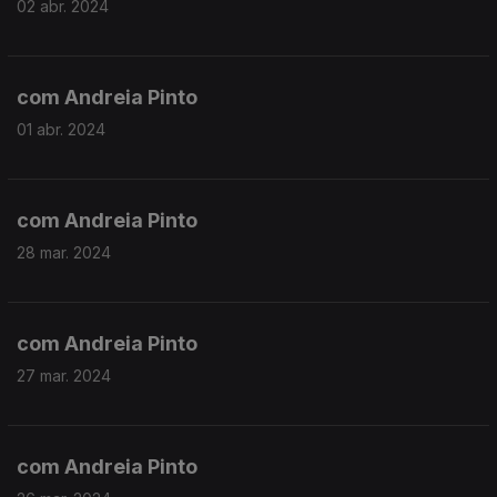
02 abr. 2024
com Andreia Pinto
01 abr. 2024
com Andreia Pinto
28 mar. 2024
com Andreia Pinto
27 mar. 2024
com Andreia Pinto