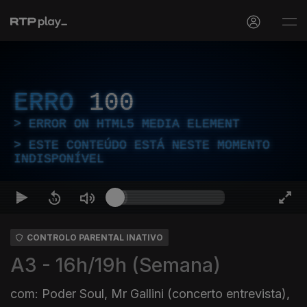
ERRO
100
ERROR ON HTML5 MEDIA ELEMENT
ESTE CONTEÚDO ESTÁ NESTE MOMENTO
INDISPONÍVEL
CONTROLO PARENTAL INATIVO
A3 - 16h/19h (Semana)
com: Poder Soul, Mr Gallini (concerto entrevista),