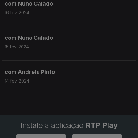
com Nuno Calado
16 fev. 2024
com Nuno Calado
15 fev. 2024
com Andreia Pinto
14 fev. 2024
Instale a aplicação
RTP Play