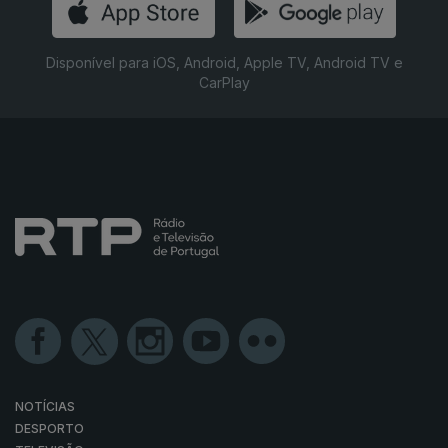
Disponível para iOS, Android, Apple TV, Android TV e
CarPlay
NOTÍCIAS
DESPORTO