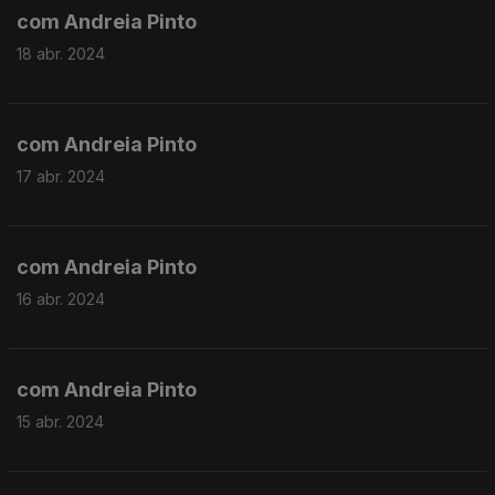
com Andreia Pinto
18 abr. 2024
com Andreia Pinto
17 abr. 2024
com Andreia Pinto
16 abr. 2024
com Andreia Pinto
15 abr. 2024