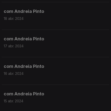
com Andreia Pinto
18 abr. 2024
com Andreia Pinto
17 abr. 2024
com Andreia Pinto
16 abr. 2024
com Andreia Pinto
15 abr. 2024