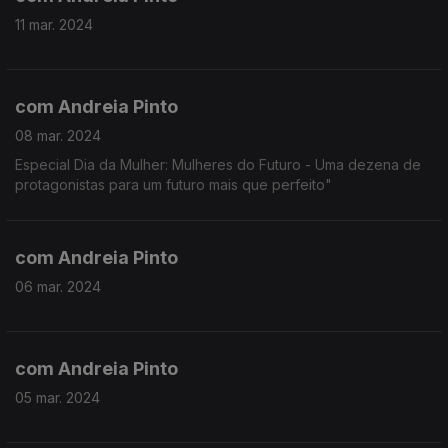
11 mar. 2024
com Andreia Pinto
08 mar. 2024
Especial Dia da Mulher: Mulheres do Futuro - Uma dezena de
protagonistas para um futuro mais que perfeito"
com Andreia Pinto
06 mar. 2024
com Andreia Pinto
05 mar. 2024