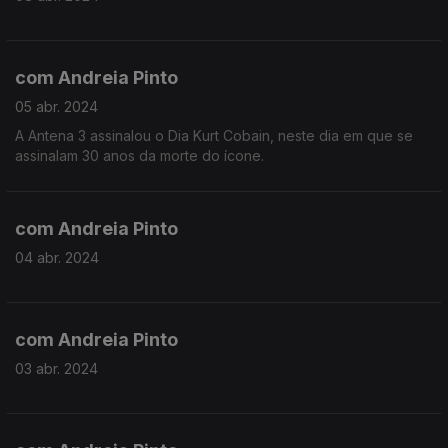
com Andreia Pinto
05 abr. 2024
A Antena 3 assinalou o Dia Kurt Cobain, neste dia em que se
assinalam 30 anos da morte do ícone.
com Andreia Pinto
04 abr. 2024
com Andreia Pinto
03 abr. 2024