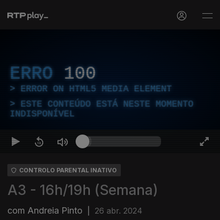
ERRO
100
ERROR ON HTML5 MEDIA ELEMENT
ESTE CONTEÚDO ESTÁ NESTE MOMENTO
INDISPONÍVEL
CONTROLO PARENTAL INATIVO
A3 - 16h/19h (Semana)
com Andreia Pinto
|
26 abr. 2024