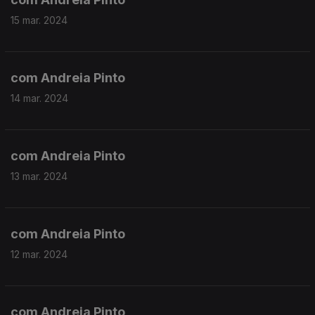
15 mar. 2024
com Andreia Pinto
14 mar. 2024
com Andreia Pinto
13 mar. 2024
com Andreia Pinto
12 mar. 2024
com Andreia Pinto