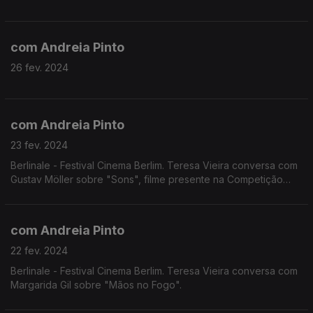
com Andreia Pinto
26 fev. 2024
com Andreia Pinto
23 fev. 2024
Berlinale - Festival Cinema Berlim. Teresa Vieira conversa com
Gustav Möller sobre "Sons", filme presente na Competição
Principal da Berlinale.
com Andreia Pinto
22 fev. 2024
Berlinale - Festival Cinema Berlim. Teresa Vieira conversa com
Margarida Gil sobre "Mãos no Fogo".