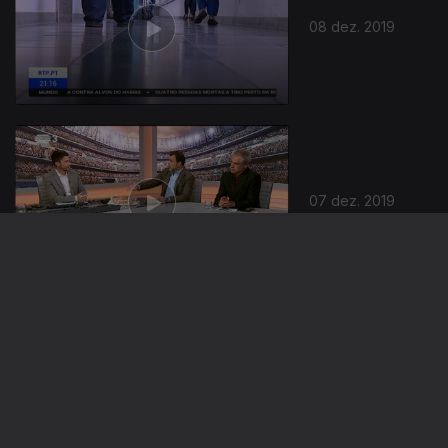
08 dez. 2019
07 dez. 2019
06 dez. 2019