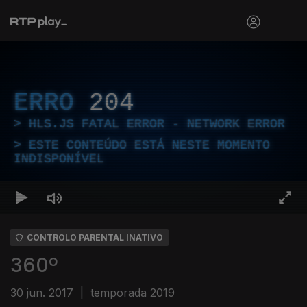
ERRO
204
HLS.JS FATAL ERROR - NETWORK ERROR
ESTE CONTEÚDO ESTÁ NESTE MOMENTO
INDISPONÍVEL
CONTROLO PARENTAL INATIVO
360º
30 jun. 2017
|
temporada 2019