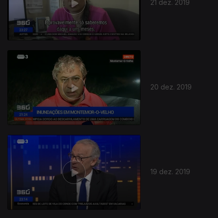
21 dez. 2019
20 dez. 2019
19 dez. 2019