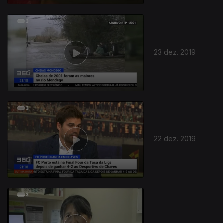
23 dez. 2019
446575
22 dez. 2019