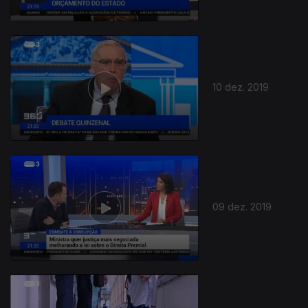
443807
10 dez. 2019
09 dez. 2019