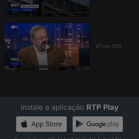
27 nov. 2019
Instale a aplicação
RTP Play