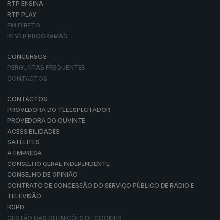
RTP ENSINA
RTP PLAY
EM DIRETO
REVER PROGRAMAS
CONCURSOS
PERGUNTAS FREQUENTES
CONTACTOS
CONTACTOS
PROVEDORA DO TELESPECTADOR
PROVEDORA DO OUVINTE
ACESSIBILIDADES
SATÉLITES
A EMPRESA
CONSELHO GERAL INDEPENDENTE
CONSELHO DE OPINIÃO
CONTRATO DE CONCESSÃO DO SERVIÇO PÚBLICO DE RÁDIO E
TELEVISÃO
RGPD
GESTÃO DAS DEFINIÇÕES DE COOKIES