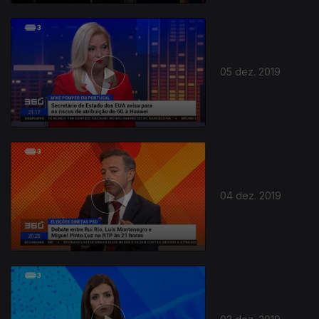
05 dez. 2019
04 dez. 2019