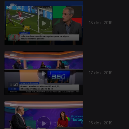
18 dez. 2019
17 dez. 2019
16 dez. 2019