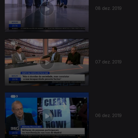
08 dez. 2019
07 dez. 2019
06 dez. 2019