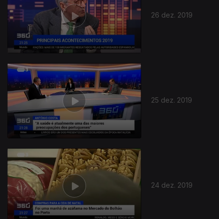
26 dez. 2019
25 dez. 2019
24 dez. 2019