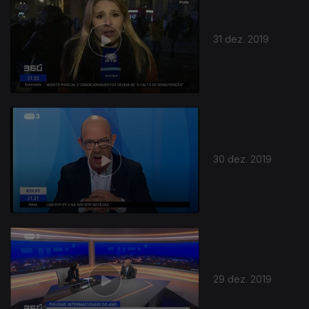
31 dez. 2019
30 dez. 2019
29 dez. 2019