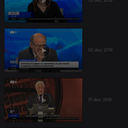
03 dez. 2019
02 dez. 2019
01 dez. 2019