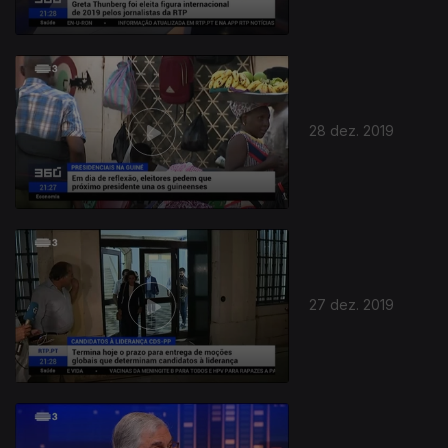
28 dez. 2019
27 dez. 2019