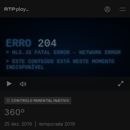
ERRO
204
HLS.JS FATAL ERROR - NETWORK ERROR
ESTE CONTEÚDO ESTÁ NESTE MOMENTO
INDISPONÍVEL
CONTROLO PARENTAL INATIVO
360º
25 dez. 2019
|
temporada 2019