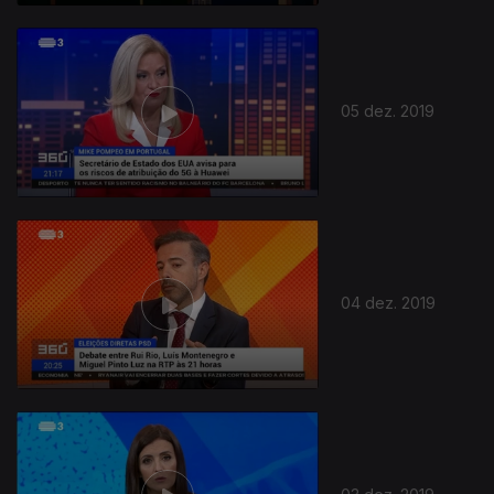
05 dez. 2019
04 dez. 2019