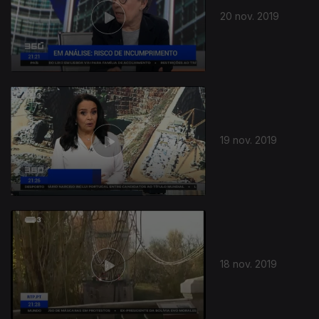
20 nov. 2019
19 nov. 2019
18 nov. 2019