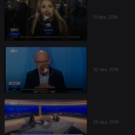
31 dez. 2019
30 dez. 2019
29 dez. 2019