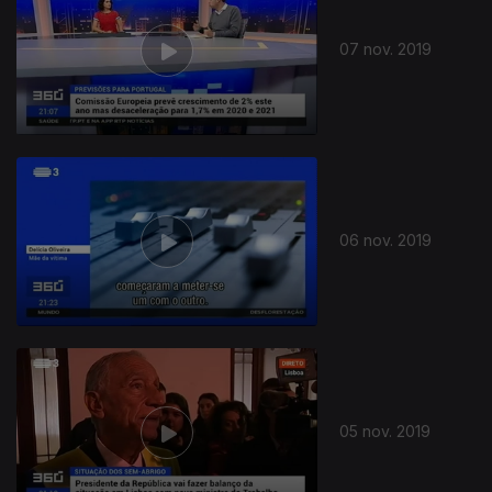
07 nov. 2019
06 nov. 2019
05 nov. 2019