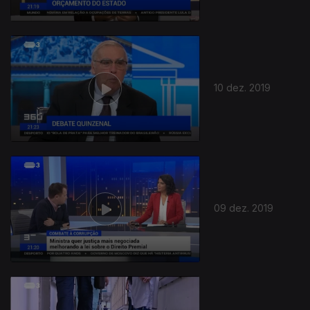
443807
10 dez. 2019
09 dez. 2019