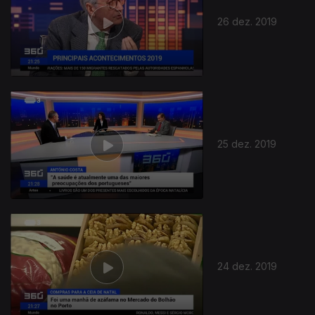
26 dez. 2019
25 dez. 2019
24 dez. 2019