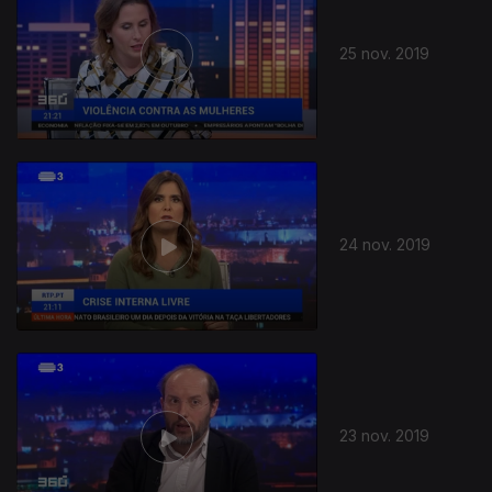
25 nov. 2019
24 nov. 2019
23 nov. 2019