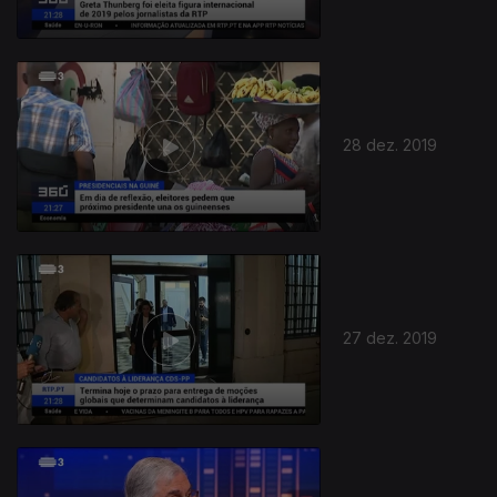
28 dez. 2019
27 dez. 2019