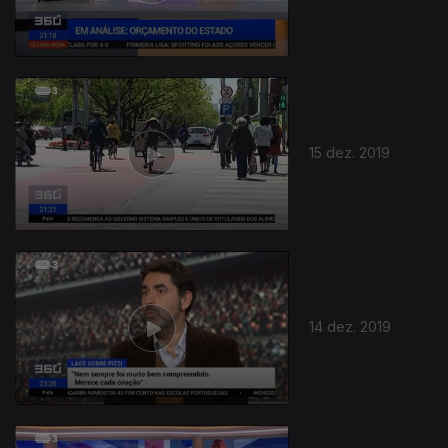
15 dez. 2019
14 dez. 2019