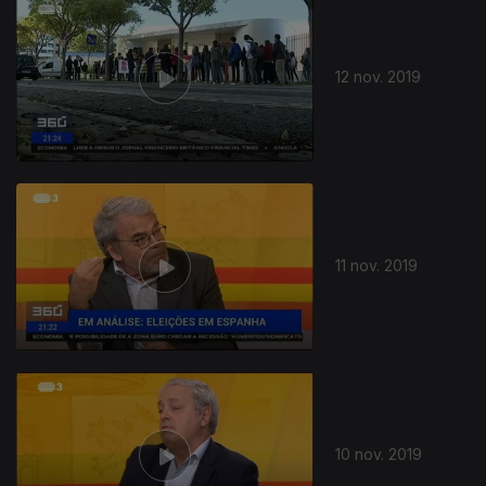
12 nov. 2019
11 nov. 2019
10 nov. 2019