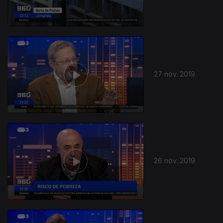
27 nov. 2019
26 nov. 2019