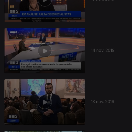
14 nov. 2019
13 nov. 2019