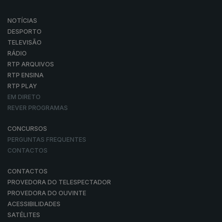
NOTÍCIAS
DESPORTO
TELEVISÃO
RÁDIO
RTP ARQUIVOS
RTP ENSINA
RTP PLAY
EM DIRETO
REVER PROGRAMAS
CONCURSOS
PERGUNTAS FREQUENTES
CONTACTOS
CONTACTOS
PROVEDORA DO TELESPECTADOR
PROVEDORA DO OUVINTE
ACESSIBILIDADES
SATÉLITES