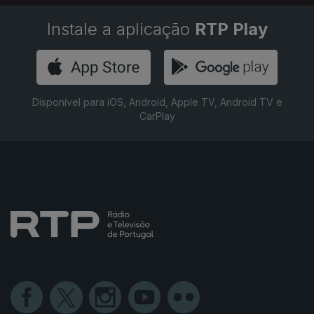
Instale a aplicação
RTP Play
Disponível para iOS, Android, Apple TV, Android TV e
CarPlay