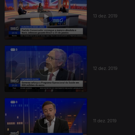
13 dez. 2019
12 dez. 2019
11 dez. 2019