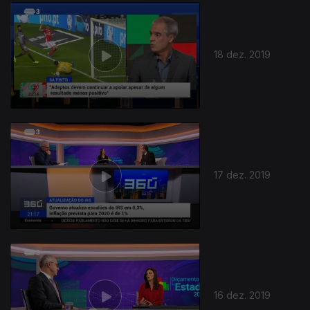
18 dez. 2019
17 dez. 2019
16 dez. 2019