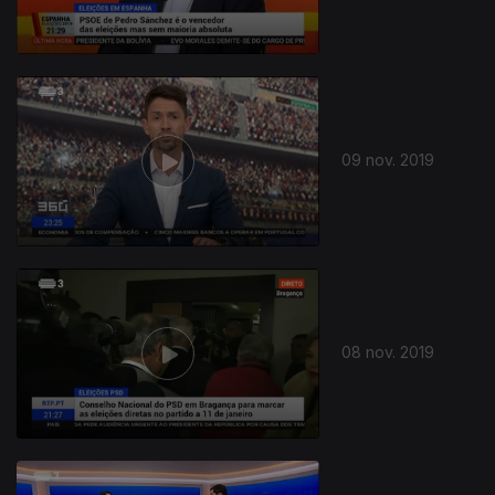
09 nov. 2019
08 nov. 2019