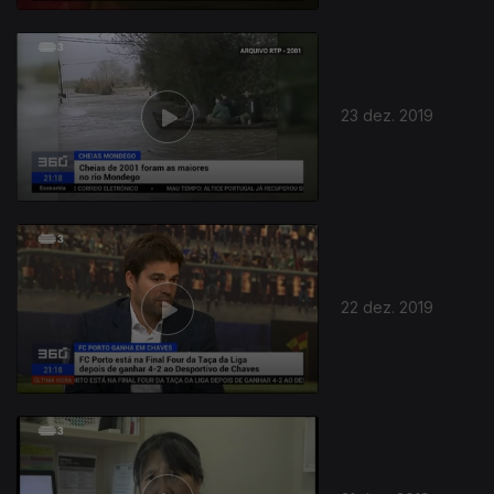
23 dez. 2019
446575
22 dez. 2019