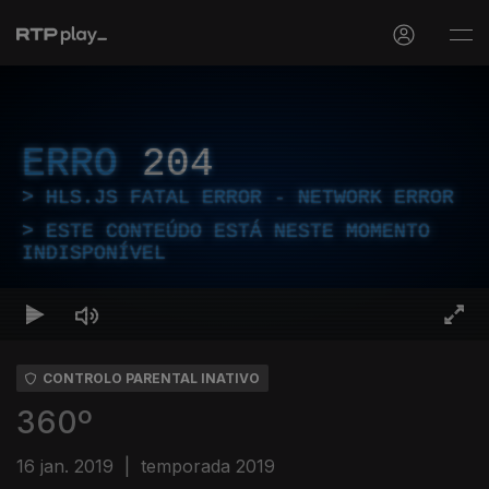
ERRO
204
HLS.JS FATAL ERROR - NETWORK ERROR
ESTE CONTEÚDO ESTÁ NESTE MOMENTO
INDISPONÍVEL
CONTROLO PARENTAL INATIVO
360º
16 jan. 2019
|
temporada 2019