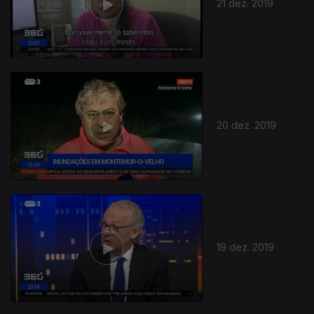
21 dez. 2019
20 dez. 2019
19 dez. 2019