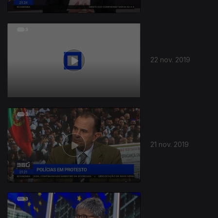
22 nov. 2019
21 nov. 2019