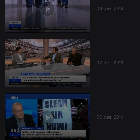
08 dez. 2019
07 dez. 2019
06 dez. 2019