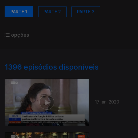
PARTE 1
PARTE 2
PARTE 3
opções
1396
episódios disponíveis
17 jan. 2020