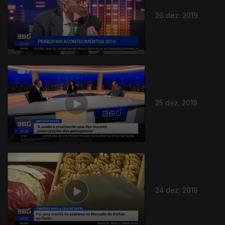
26 dez. 2019
25 dez. 2019
24 dez. 2019