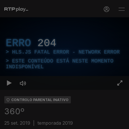
ERRO
204
HLS.JS FATAL ERROR - NETWORK ERROR
ESTE CONTEÚDO ESTÁ NESTE MOMENTO
INDISPONÍVEL
CONTROLO PARENTAL INATIVO
360º
25 set. 2019
|
temporada 2019