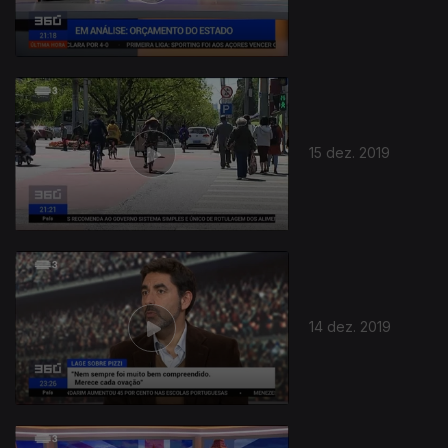
15 dez. 2019
14 dez. 2019