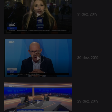
31 dez. 2019
30 dez. 2019
29 dez. 2019