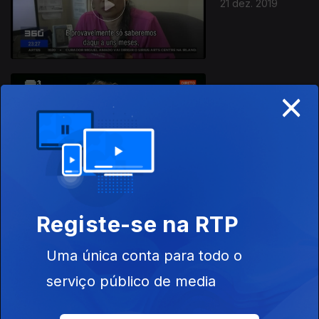
21 dez. 2019
×
20 dez. 2019
Registe-se na RTP
19 dez. 2019
Uma única conta para todo o
serviço público de media