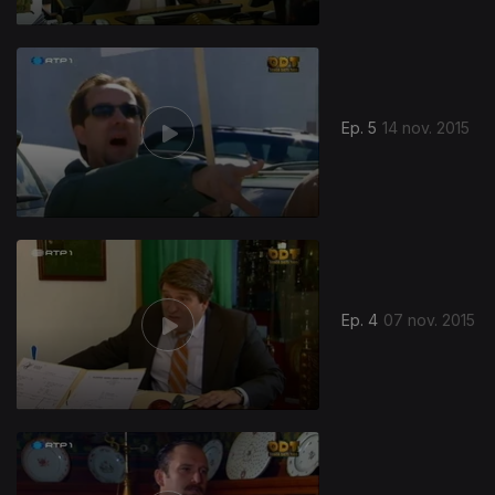
Ep. 5
14 nov. 2015
Ep. 4
07 nov. 2015