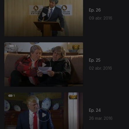
Ep. 26
09 abr. 2016
Ep. 25
02 abr. 2016
Ep. 24
26 mar. 2016