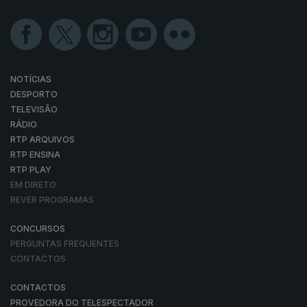
NOTÍCIAS
DESPORTO
TELEVISÃO
RÁDIO
RTP ARQUIVOS
RTP ENSINA
RTP PLAY
EM DIRETO
REVER PROGRAMAS
CONCURSOS
PERGUNTAS FREQUENTES
CONTACTOS
CONTACTOS
PROVEDORA DO TELESPECTADOR