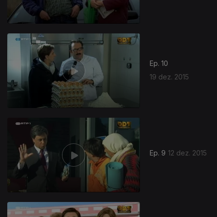
Ep. 10
19 dez. 2015
Ep. 9
12 dez. 2015
215464