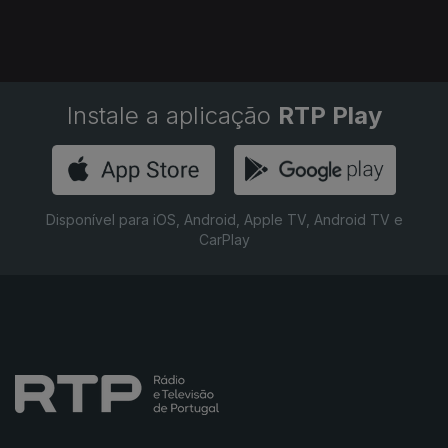
Instale a aplicação
RTP Play
Disponível para iOS, Android, Apple TV, Android TV e
CarPlay