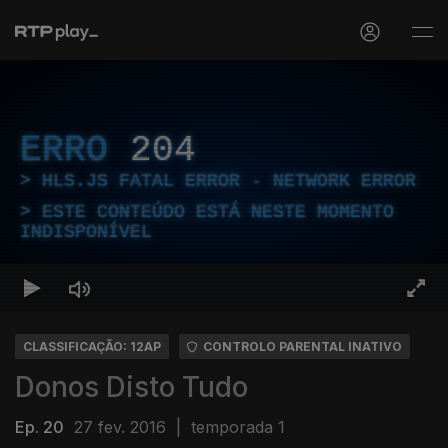
ERRO
204
HLS.JS FATAL ERROR - NETWORK ERROR
ESTE CONTEÚDO ESTÁ NESTE MOMENTO
INDISPONÍVEL
CLASSIFICAÇÃO: 12AP
CONTROLO PARENTAL INATIVO
Donos Disto Tudo
Ep. 20
27 fev. 2016
|
temporada 1