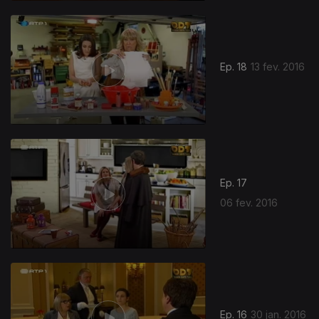
Ep. 18
13 fev. 2016
Ep. 17
06 fev. 2016
Ep. 16
30 jan. 2016