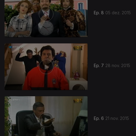
Ep. 8
05 dez. 2015
Ep. 7
28 nov. 2015
Ep. 6
21 nov. 2015