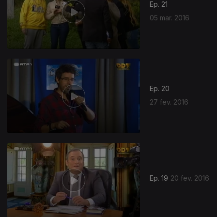
Ep. 21
05 mar. 2016
225324
Ep. 20
27 fev. 2016
Ep. 19
20 fev. 2016