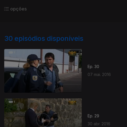
opções
30
episódios disponíveis
Ep. 30
07 mai. 2016
Ep. 29
30 abr. 2016