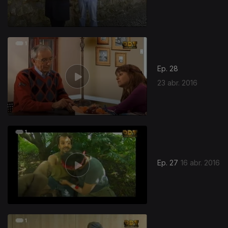
Ep. 28
23 abr. 2016
Ep. 27
16 abr. 2016