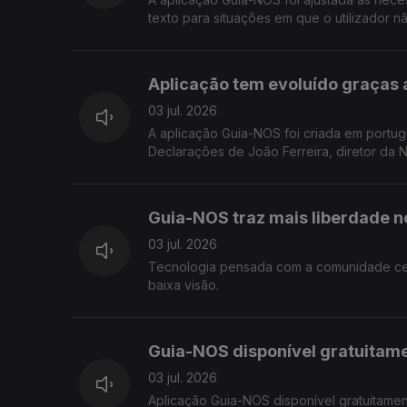
texto para situações em que o utilizador n
Aplicação tem evoluído graças 
03 jul. 2026
A aplicação Guia-NOS foi criada em portu
Declarações de João Ferreira, diretor da
Guia-NOS traz mais liberdade no
03 jul. 2026
Tecnologia pensada com a comunidade cega,
baixa visão.
Guia-NOS disponível gratuitam
03 jul. 2026
Aplicação Guia-NOS disponível gratuitame