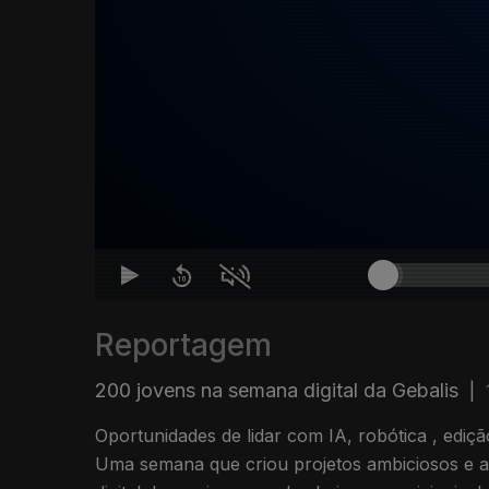
Reportagem
200 jovens na semana digital da Gebalis
|
Oportunidades de lidar com IA, robótica , ediç
Uma semana que criou projetos ambiciosos e ab