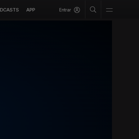
DCASTS
APP
Entrar