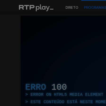
DIRETO
PROGRAMA
ERRO
100
ERROR ON HTML5 MEDIA ELEMENT
ESTE CONTEÚDO ESTÁ NESTE MOME