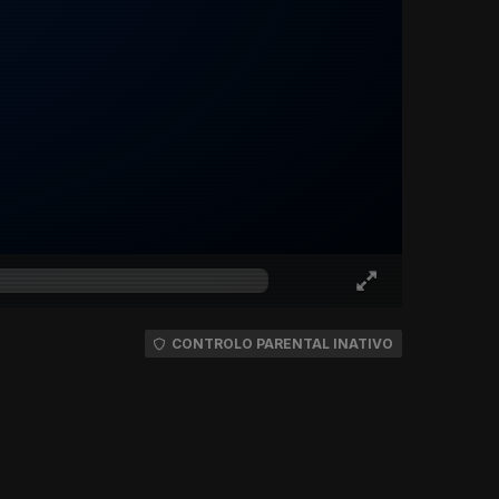
CONTROLO PARENTAL INATIVO