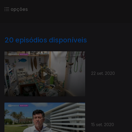
opções
20
episódios disponíveis
22 set. 2020
15 set. 2020