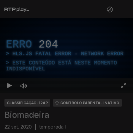
ERRO
204
HLS.JS FATAL ERROR - NETWORK ERROR
ESTE CONTEÚDO ESTÁ NESTE MOMENTO
INDISPONÍVEL
CLASSIFICAÇÃO: 12AP
CONTROLO PARENTAL INATIVO
Biomadeira
22 set. 2020
|
temporada I