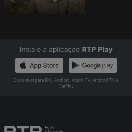
Instale a aplicação
RTP Play
Disponível para iOS, Android, Apple TV, Android TV e
CarPlay