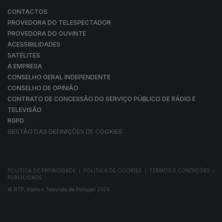
CONTACTOS
PROVEDORA DO TELESPECTADOR
PROVEDORA DO OUVINTE
ACESSIBILIDADES
SATÉLITES
A EMPRESA
CONSELHO GERAL INDEPENDENTE
CONSELHO DE OPINIÃO
CONTRATO DE CONCESSÃO DO SERVIÇO PÚBLICO DE RÁDIO E
TELEVISÃO
RGPD
GESTÃO DAS DEFINIÇÕES DE COOKIES
POLÍTICA DE PRIVACIDADE
POLÍTICA DE COOKIES
TERMOS E CONDIÇÕES
|
|
|
PUBLICIDADE
© RTP, Rádio e Televisão de Portugal 2026