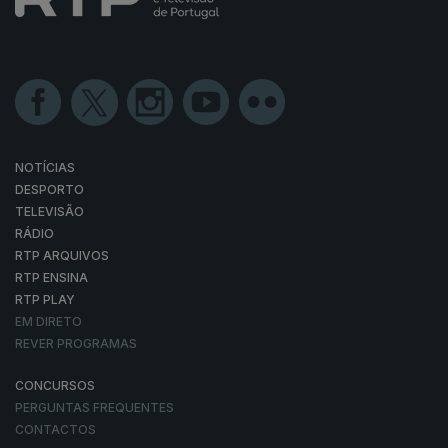
NOTÍCIAS
DESPORTO
TELEVISÃO
RÁDIO
RTP ARQUIVOS
RTP ENSINA
RTP PLAY
EM DIRETO
REVER PROGRAMAS
CONCURSOS
PERGUNTAS FREQUENTES
CONTACTOS