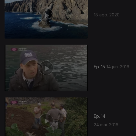
18 ago. 2020
Ep. 15
14 jun. 2016
Ep. 14
24 mai. 2016