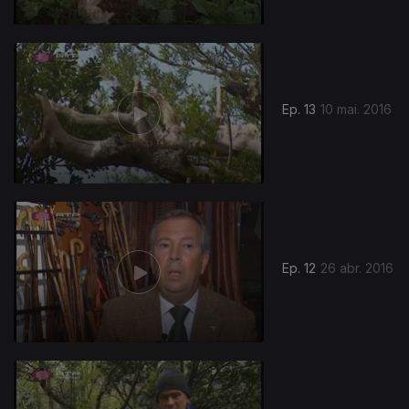
Ep. 13
10 mai. 2016
Ep. 12
26 abr. 2016