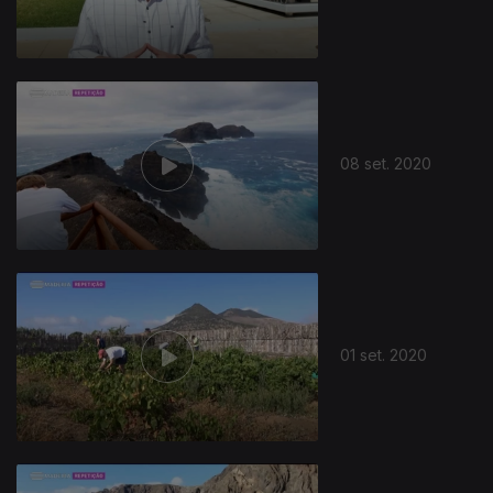
08 set. 2020
01 set. 2020