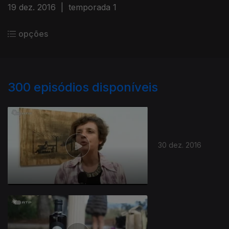
19 dez. 2016
|
temporada 1
opções
300
episódios disponíveis
30 dez. 2016