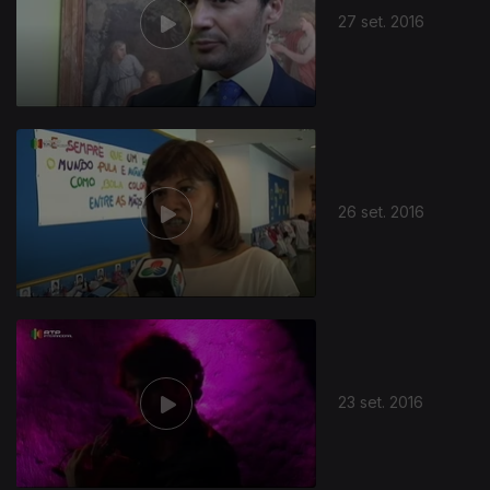
27 set. 2016
26 set. 2016
250962
23 set. 2016