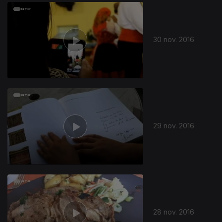
261659
30 nov. 2016
29 nov. 2016
28 nov. 2016