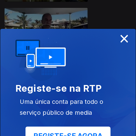
×
11 nov. 2016
10 nov. 2016
Registe-se na RTP
Uma única conta para todo o
serviço público de media