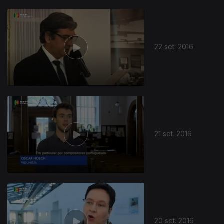
22 set. 2016
21 set. 2016
20 set. 2016