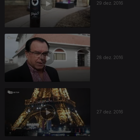
29 dez. 2016
28 dez. 2016
27 dez. 2016