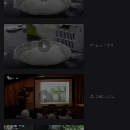
21 dez. 2016
20 dez. 2016