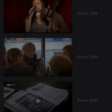
23 nov. 2016
22 nov. 2016
21 nov. 2016