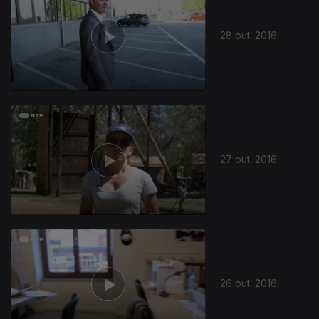
28 out. 2016
256235
27 out. 2016
26 out. 2016