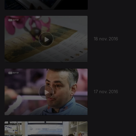
18 nov. 2016
17 nov. 2016