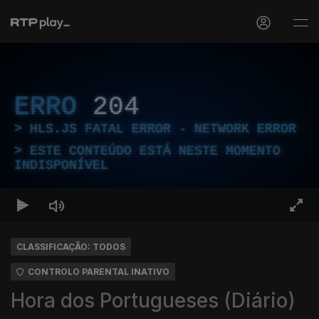
ERRO
204
HLS.JS FATAL ERROR - NETWORK ERROR
ESTE CONTEÚDO ESTÁ NESTE MOMENTO
INDISPONÍVEL
CLASSIFICAÇÃO: TODOS
CONTROLO PARENTAL INATIVO
Hora dos Portugueses (Diário)