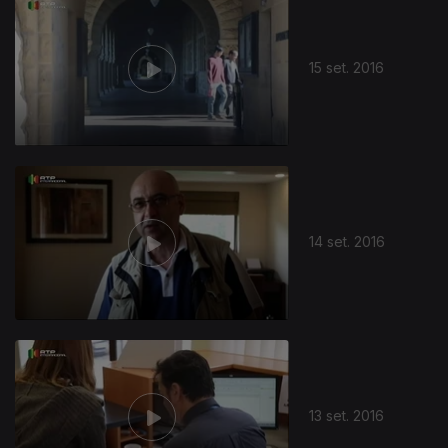
15 set. 2016
14 set. 2016
13 set. 2016