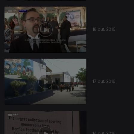
18 out. 2016
17 out. 2016
14 out. 2016