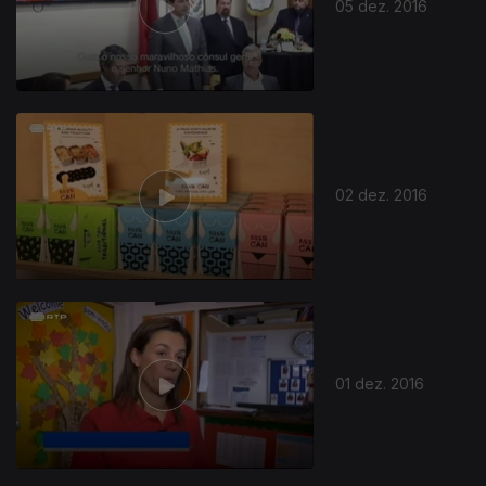
05 dez. 2016
02 dez. 2016
01 dez. 2016