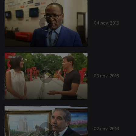
04 nov. 2016
03 nov. 2016
02 nov. 2016