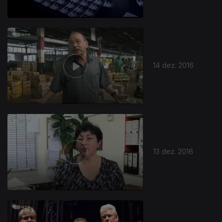
14 dez. 2016
13 dez. 2016