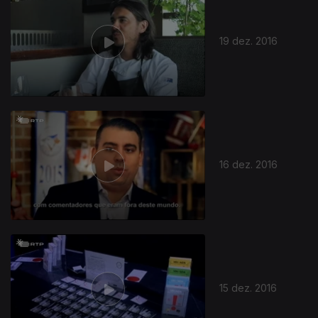
19 dez. 2016
264232
16 dez. 2016
15 dez. 2016