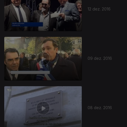
12 dez. 2016
09 dez. 2016
08 dez. 2016