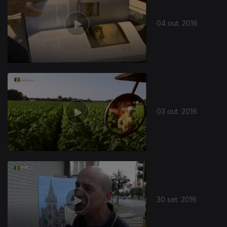
04 out. 2016
03 out. 2016
30 set. 2016