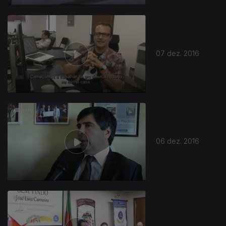
07 dez. 2016
06 dez. 2016