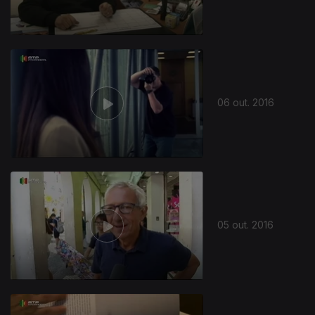
06 out. 2016
05 out. 2016