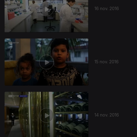
16 nov. 2016
15 nov. 2016
258694
14 nov. 2016