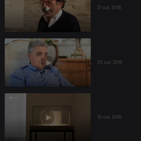
21 out. 2016
20 out. 2016
19 out. 2016