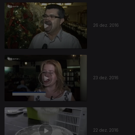
26 dez. 2016
23 dez. 2016
22 dez. 2016