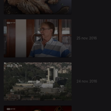
25 nov. 2016
24 nov. 2016