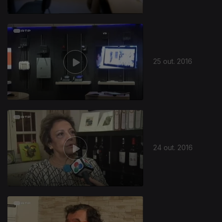
25 out. 2016
24 out. 2016