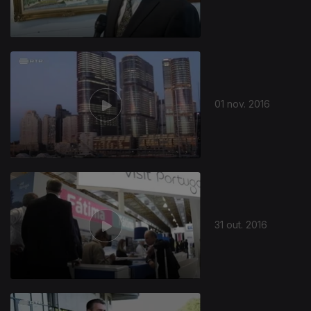
01 nov. 2016
31 out. 2016