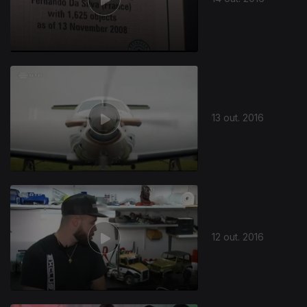
13 out. 2016
12 out. 2016