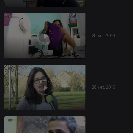
29 set. 2016
28 set. 2016