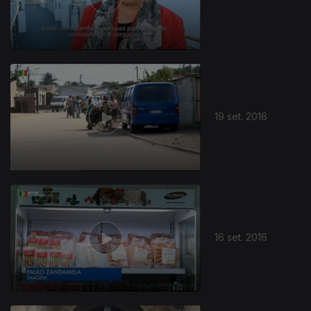
19 set. 2016
16 set. 2016