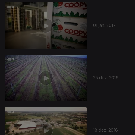
01 jan. 2017
25 dez. 2016
18 dez. 2016