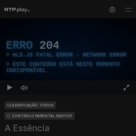
ERRO
204
HLS.JS FATAL ERROR - NETWORK ERROR
ESTE CONTEÚDO ESTÁ NESTE MOMENTO
INDISPONÍVEL
CLASSIFICAÇÃO: TODOS
CONTROLO PARENTAL INATIVO
A Essência