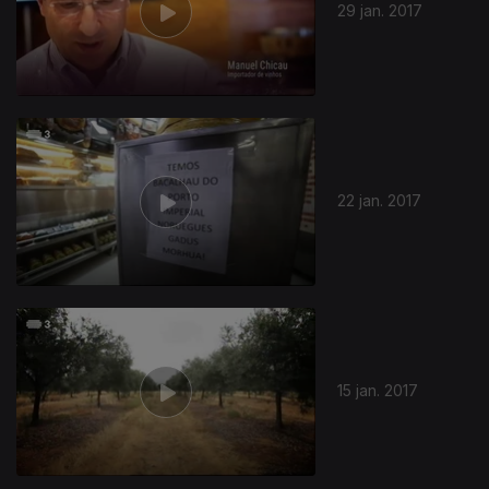
29 jan. 2017
22 jan. 2017
15 jan. 2017