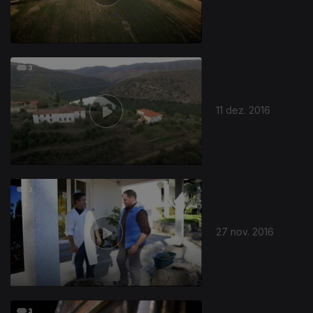
11 dez. 2016
27 nov. 2016