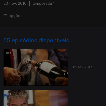
20 nov. 2016
|
temporada 1
opções
55
episódios disponíveis
05 fev. 2017