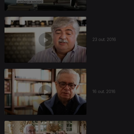
23 out. 2016
16 out. 2016