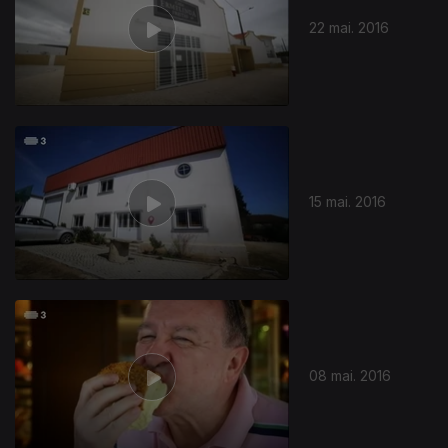
22 mai. 2016
15 mai. 2016
233837
08 mai. 2016