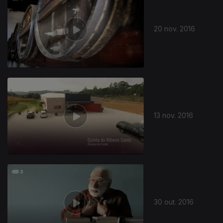
20 nov. 2016
256918
13 nov. 2016
30 out. 2016