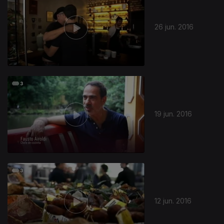
26 jun. 2016
19 jun. 2016
12 jun. 2016