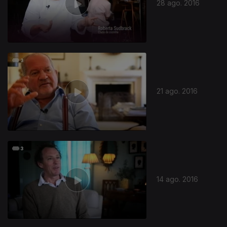
28 ago. 2016
21 ago. 2016
14 ago. 2016