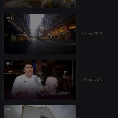
05 jun. 2016
29 mai. 2016