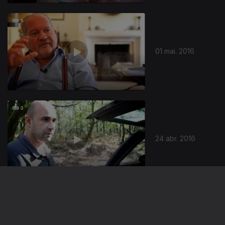
01 mai. 2016
24 abr. 2016