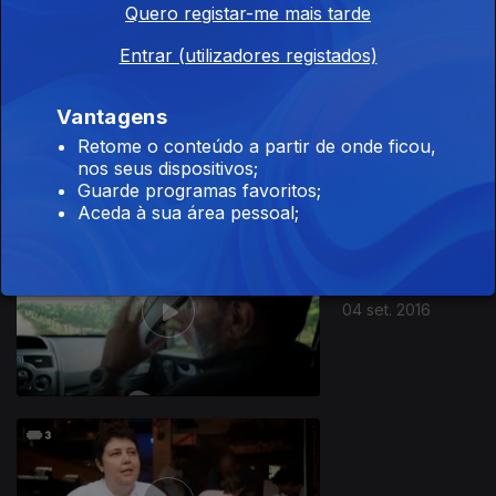
Quero registar-me mais tarde
Entrar (utilizadores registados)
Vantagens
11 set. 2016
Retome o conteúdo a partir de onde ficou,
nos seus dispositivos;
Guarde programas favoritos;
Aceda à sua área pessoal;
04 set. 2016