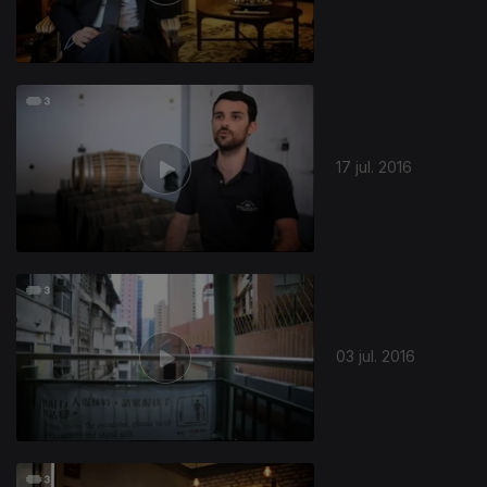
17 jul. 2016
03 jul. 2016