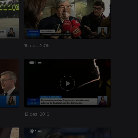
16 dez. 2016
12 dez. 2016