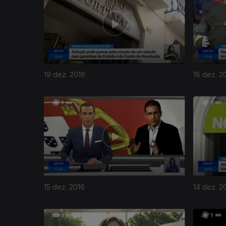
19 dez. 2016
18 dez. 2
15 dez. 2016
14 dez. 2
263265