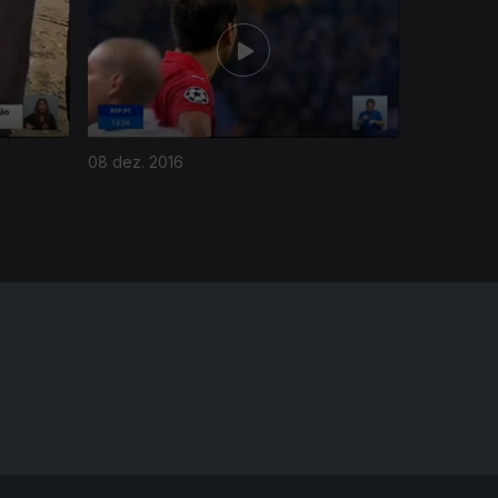
08 dez. 2016