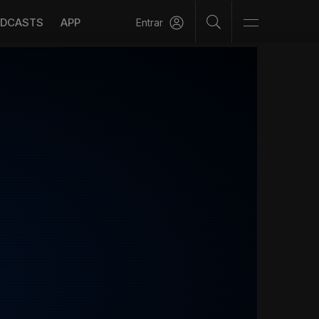
DCASTS
APP
Entrar