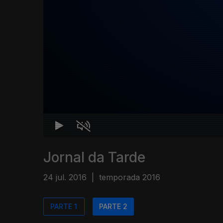
Jornal da Tarde
24 jul. 2016
|
temporada 2016
PARTE 1
PARTE 2