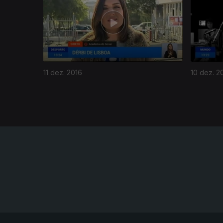
11 dez. 2016
10 dez. 2