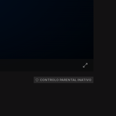
CONTROLO PARENTAL INATIVO