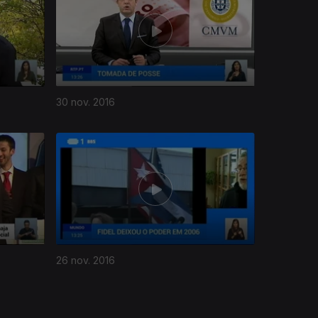
30 nov. 2016
26 nov. 2016