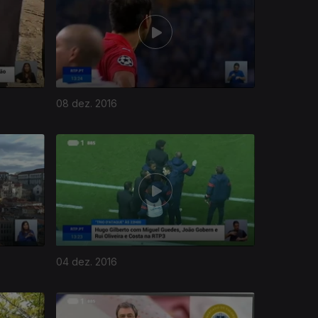
08 dez. 2016
04 dez. 2016