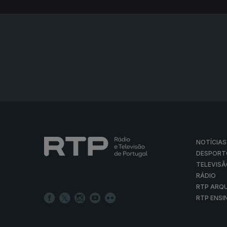
NOTÍCIAS
DESPORT
TELEVIS
RÁDIO
RTP ARQ
RTP ENSI