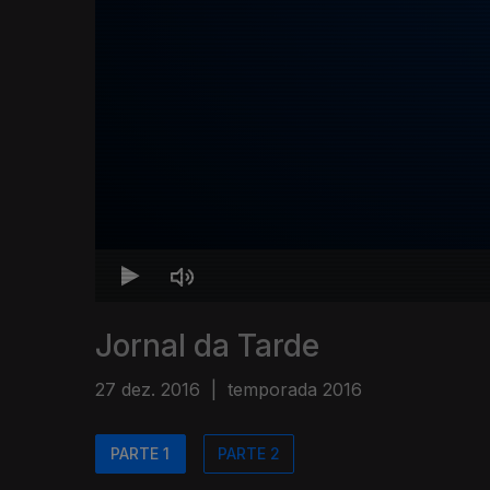
Jornal da Tarde
27 dez. 2016
|
temporada 2016
PARTE 1
PARTE 2