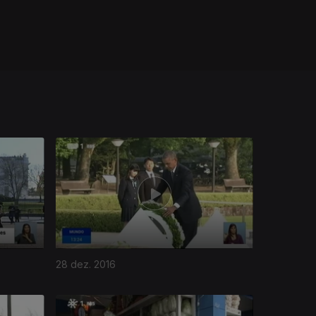
28 dez. 2016