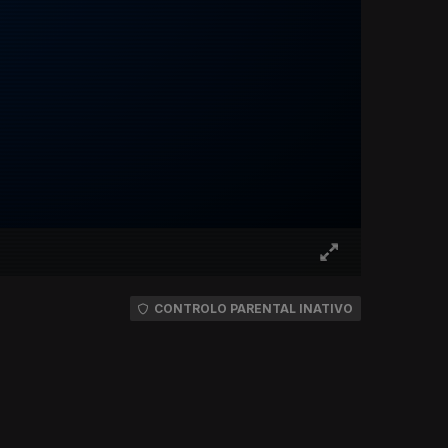
CONTROLO PARENTAL INATIVO