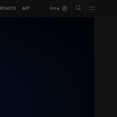
DCASTS
APP
Entrar